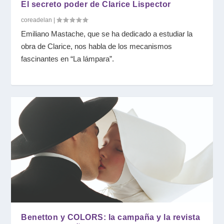
El secreto poder de Clarice Lispector
coreadelan
|
Emiliano Mastache, que se ha dedicado a estudiar la
obra de Clarice, nos habla de los mecanismos
fascinantes en “La lámpara”.
Benetton y COLORS: la campaña y la revista