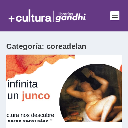
Categoría:
coreadelan