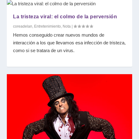
La tristeza viral: el colmo de la perversión
coreadelan
,
Entretenimiento
,
Nota
|
Hemos conseguido crear nuevos mundos de
interacción a los que llevamos esa infección de tristeza,
como si se tratara de un virus.