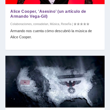
Alice Cooper, ‘Asesino’ (un artículo de
Armando Vega-Gil)
Colaboraciones
,
coreadelan
,
Música
,
Reseña
|
Armando nos cuenta cómo descubrió la música de
Alice Cooper.