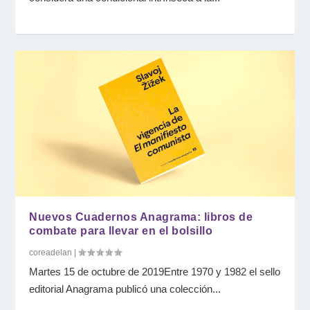
Nuevos Cuadernos Anagrama: libros de
combate para llevar en el bolsillo
coreadelan
|
Martes 15 de octubre de 2019Entre 1970 y 1982 el sello
editorial Anagrama publicó una colección...