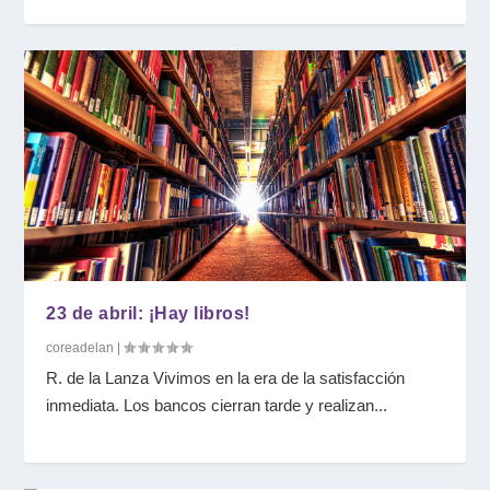
23 de abril: ¡Hay libros!
coreadelan
|
R. de la Lanza Vivimos en la era de la satisfacción
inmediata. Los bancos cierran tarde y realizan...