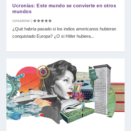
Ucronías: Este mundo se convierte en otros
mundos
coreadelan
|
¿Qué habría pasado si los indios americanos hubieran
conquistado Europa? ¿O si Hitler hubiera...