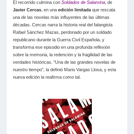
El recorrido culmina con
Soldados de Salamina
, de
Javier Cercas
, en una
edición limitada
que rescata
una de las novelas más influyentes de las últimas
décadas. Cercas narra la historia real del falangista
Rafael Sánchez Mazas, perdonado por un soldado
republicano durante la Guerra Civil Española, y
transforma ese episodio en una profunda reflexión
sobre la memoria, la redención y la fragilidad de las
verdades históricas. “Una de las grandes novelas de
nuestro tiempo”, la definió Mario Vargas Llosa, y esta
nueva edición la reafirma como tal.