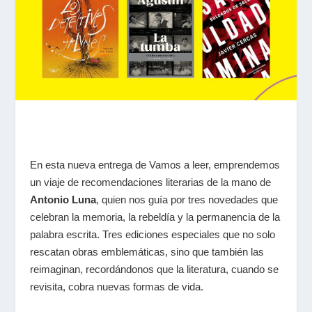
En esta nueva entrega de
Vamos a leer
, emprendemos
un viaje de recomendaciones literarias de la mano de
Antonio Luna
, quien nos guía por tres novedades que
celebran la memoria, la rebeldía y la permanencia de la
palabra escrita. Tres ediciones especiales que no solo
rescatan obras emblemáticas, sino que también las
reimaginan, recordándonos que la literatura, cuando se
revisita, cobra nuevas formas de vida.