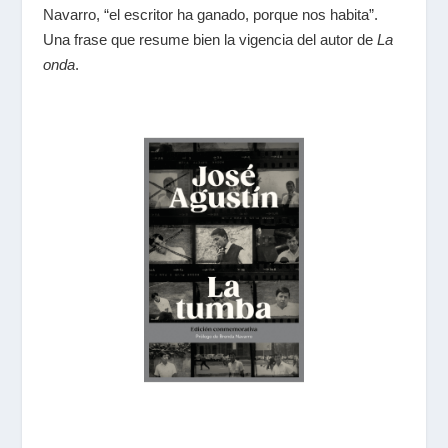
Navarro, “el escritor ha ganado, porque nos habita”.
Una frase que resume bien la vigencia del autor de
La
onda
.