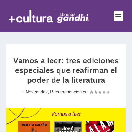
Vamos a leer: tres ediciones
especiales que reafirman el
poder de la literatura
+Novedades
,
Recomendaciones
|