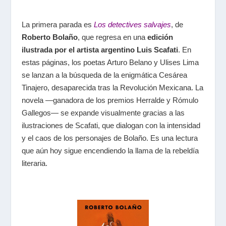
La primera parada es
Los detectives salvajes
, de
Roberto Bolaño
, que regresa en una
edición
ilustrada por el artista argentino Luis Scafati
. En
estas páginas, los poetas Arturo Belano y Ulises Lima
se lanzan a la búsqueda de la enigmática Cesárea
Tinajero, desaparecida tras la Revolución Mexicana. La
novela —ganadora de los premios Herralde y Rómulo
Gallegos— se expande visualmente gracias a las
ilustraciones de Scafati, que dialogan con la intensidad
y el caos de los personajes de Bolaño. Es una lectura
que aún hoy sigue encendiendo la llama de la rebeldía
literaria.