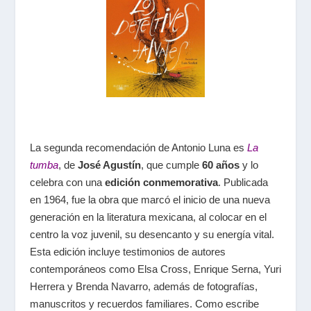
La segunda recomendación de Antonio Luna es
La
tumba
, de
José Agustín
, que cumple
60 años
y lo
celebra con una
edición conmemorativa
. Publicada
en 1964, fue la obra que marcó el inicio de una nueva
generación en la literatura mexicana, al colocar en el
centro la voz juvenil, su desencanto y su energía vital.
Esta edición incluye testimonios de autores
contemporáneos como Elsa Cross, Enrique Serna, Yuri
Herrera y Brenda Navarro, además de fotografías,
manuscritos y recuerdos familiares. Como escribe