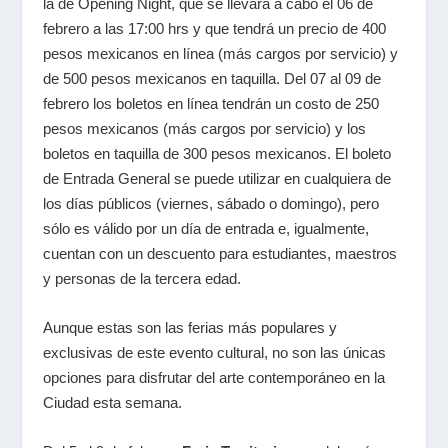
la de Opening Night, que se llevará a cabo el 06 de
febrero a las 17:00 hrs y que tendrá un precio de 400
pesos mexicanos en línea (más cargos por servicio) y
de 500 pesos mexicanos en taquilla. Del 07 al 09 de
febrero los boletos en línea tendrán un costo de 250
pesos mexicanos (más cargos por servicio) y los
boletos en taquilla de 300 pesos mexicanos. El boleto
de Entrada General se puede utilizar en cualquiera de
los días públicos (viernes, sábado o domingo), pero
sólo es válido por un día de entrada e, igualmente,
cuentan con un descuento para
estudiantes, maestros
y personas de la tercera edad.
Aunque estas son las ferias más populares y
exclusivas de este evento cultural, no son las únicas
opciones para disfrutar del arte contemporáneo en la
Ciudad esta semana.