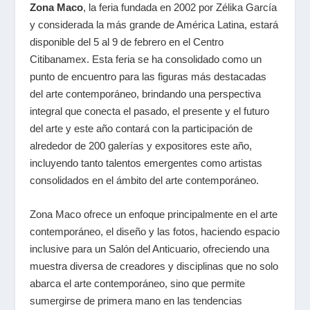
Zona Maco
, la feria fundada en 2002 por Zélika García
y considerada la más grande de América Latina, estará
disponible del 5 al 9 de febrero en el Centro
Citibanamex. Esta feria se ha consolidado como un
punto de encuentro para las figuras más destacadas
del arte contemporáneo, brindando una perspectiva
integral que conecta el pasado, el presente y el futuro
del arte y este año contará con la participación de
alrededor de 200 galerías y expositores este año,
incluyendo tanto talentos emergentes como artistas
consolidados en el ámbito del arte contemporáneo.
Zona Maco ofrece un enfoque principalmente en el arte
contemporáneo, el diseño y las fotos, haciendo espacio
inclusive para un Salón del Anticuario, ofreciendo una
muestra diversa de creadores y disciplinas que no solo
abarca el arte contemporáneo, sino que permite
sumergirse de primera mano en las tendencias