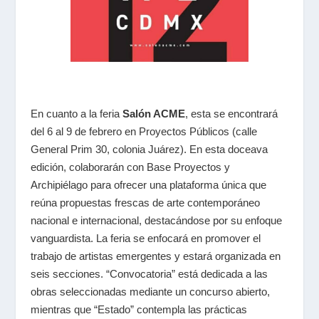
En cuanto a la feria
Salón ACME
, esta se encontrará
del
6 al 9 de febrero en Proyectos Públicos (calle
General Prim 30, colonia Juárez)
.
En esta doceava
edición, colaborarán con Base Proyectos y
Archipiélago para ofrecer una plataforma única que
reúna propuestas frescas de arte contemporáneo
nacional e internacional, destacándose por su enfoque
vanguardista. La feria se enfocará en promover el
trabajo de artistas emergentes y estará organizada en
seis secciones. “Convocatoria” está dedicada a las
obras seleccionadas mediante un concurso abierto,
mientras que “Estado” contempla las prácticas