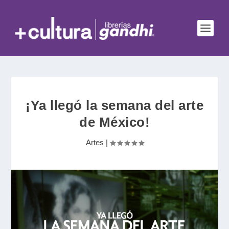
¡Ya llegó la semana del arte
de México!
Artes
|