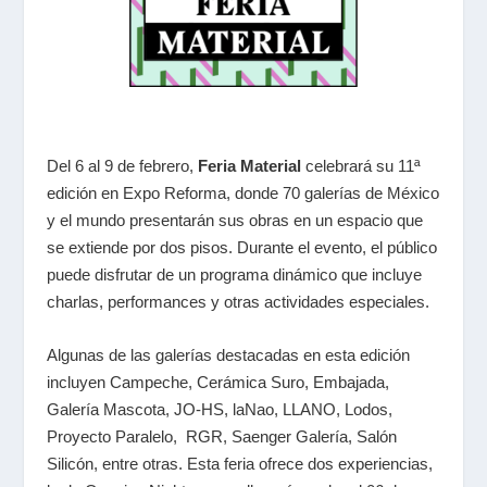
Del 6 al 9 de febrero,
Feria Material
celebrará su 11ª
edición en Expo Reforma, donde 70 galerías de México
y el mundo presentarán sus obras en un espacio que
se extiende por dos pisos. Durante el evento, el público
puede disfrutar de un programa dinámico que incluye
charlas, performances y otras actividades especiales.
Algunas de las galerías destacadas en esta edición
incluyen Campeche, Cerámica Suro, Embajada,
Galería Mascota, JO-HS, laNao, LLANO, Lodos,
Proyecto Paralelo, RGR, Saenger Galería, Salón
Silicón, entre otras. Esta feria ofrece dos experiencias,