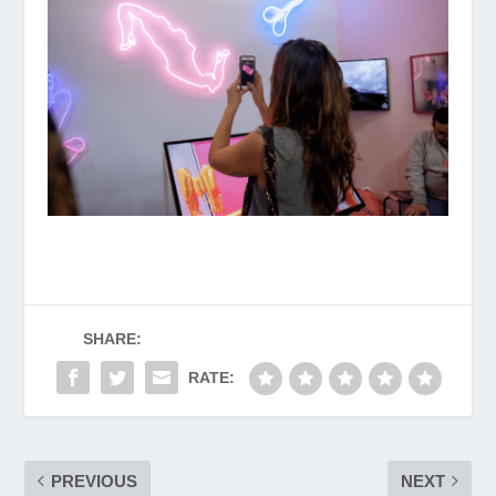
SHARE:
RATE:
PREVIOUS
NEXT