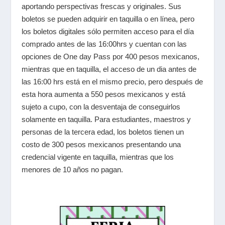
aportando perspectivas frescas y originales. Sus
boletos se pueden adquirir en taquilla o en línea, pero
los
boletos digitales sólo permiten acceso para el día
comprado antes de las 16:00hrs y cuentan con las
opciones de One day Pass
por 400 pesos mexicanos,
mientras que en taquilla, el acceso de un dia antes de
las 16:00 hrs está en el mismo precio, pero después de
esta hora aumenta a 550 pesos mexicanos y está
sujeto a cupo, con la desventaja de conseguirlos
solamente en taquilla. Para estudiantes, maestros y
personas de la tercera edad, los boletos tienen un
costo de 300 pesos mexicanos presentando una
credencial vigente en taquilla, mientras que los
menores de 10 años no pagan.