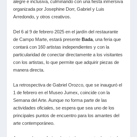
alegre e inclusiva, culminando con una fiesta inmersiva
organizada por Josephine Dorr, Gabriel y Luis
Arredondo, y otros creativos.
Del 6 al 9 de febrero 2025 en el jardín del restaurante
de Campo Marte, estará presente
Bada
, una feria que
contará con 160 artistas independientes y con la
particularidad de conectar directamente a los visitantes
con los artistas, lo que permite que adquirir piezas de
manera directa.
La retrospectiva de Gabriel Orozco, que se inauguró el
1 de febrero en el Museo Jumex, coincide con la
Semana del Arte. Aunque no forma parte de las
actividades oficiales, se espera que sea uno de los
principales puntos de encuentro para los amantes del
arte contemporáneo.