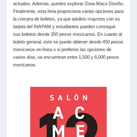
actuales. Además, puedes explorar Zona Maco Diseño.
Finalmente, esta feria proporciona varias opciones para
la compra de boletos, ya que adultos mayores con su
tarjeta del INAPAM y estudiantes pueden conseguir
sus boletos desde 350 pesos mexicanos. En cuanto al
boleto general, este se puede obtener desde 450 pesos
mexicanos en línea o si prefieres las opciones de
varios días, se encuentran entre 1,500 y 6,000 pesos
mexicanos.