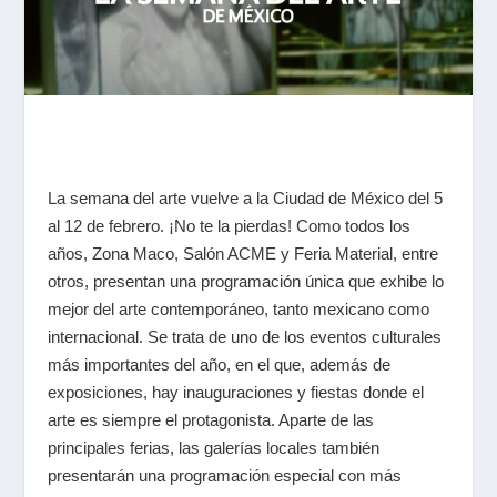
La semana del arte vuelve a la Ciudad de México del 5
al 12 de febrero. ¡No te la pierdas! Como todos los
años, Zona Maco, Salón ACME y Feria Material, entre
otros, presentan una programación única que exhibe lo
mejor del arte contemporáneo, tanto mexicano como
internacional. Se trata de uno de los eventos culturales
más importantes del año, en el que, además de
exposiciones, hay inauguraciones y fiestas donde el
arte es siempre el protagonista.​​ Aparte de las
principales ferias, las galerías locales también
presentarán una programación especial con más