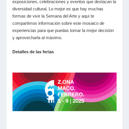
exposiciones, celebraciones y eventos que destacan la
diversidad cultural. Lo mejor es que hay muchas
formas de vivir la Semana del Arte y aquí te
compartimos información sobre este mosaico de
experiencias para que puedas tomar la mejor decisión
y aprovecharla al máximo.
Detalles de las ferias