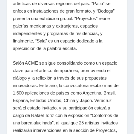
artísticas de diversas regiones del país. “Patio” se
enfoca en instalaciones de gran formato, y “Bodega”
presenta una exhibición grupal. “Proyectos” reúne
galerías mexicanas y extranjeras, espacios
independientes y programas de residencias, y
finalmente, “Sala” es un espacio dedicado a la
apreciación de la palabra escrita.
Salón ACME se sigue consolidando como un espacio
clave para el arte contemporáneo, promoviendo el
diálogo y la reflexión a través de sus propuestas
innovadoras. Este año, la convocatoria recibió más de
1,600 aplicaciones de países como Argentina, Brasil,
España, Estados Unidos, China y Japón. Veracruz
será el estado invitado, y su participación estará a
cargo de Rafael Toriz con la exposición “Contornos de
una barca alucinada”, al igual que 25 artistas invitados
realizarán intervenciones en la sección de Proyectos,