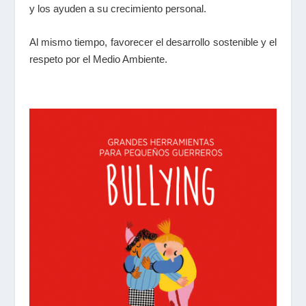
y los ayuden a su crecimiento personal.
Al mismo tiempo, favorecer el desarrollo sostenible y el
respeto por el Medio Ambiente.