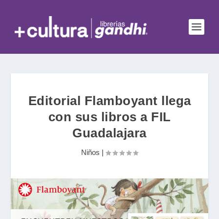
Editorial Flamboyant llega
con sus libros a FIL
Guadalajara
Niños
|