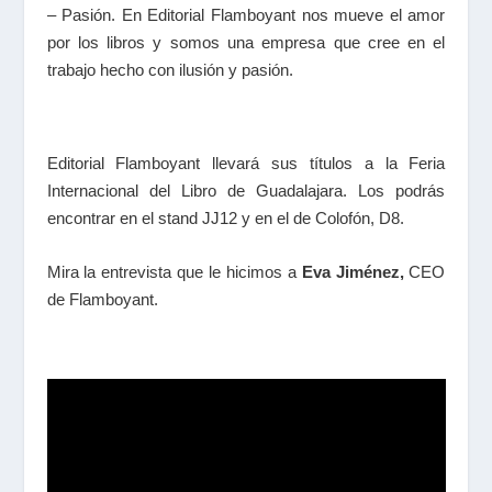
– Pasión. En Editorial Flamboyant nos mueve el amor
por los libros y somos una empresa que cree en el
trabajo hecho con ilusión y pasión.
Editorial Flamboyant llevará sus títulos a la Feria
Internacional del Libro de Guadalajara. Los podrás
encontrar en el stand JJ12 y en el de Colofón, D8.
Mira la entrevista que le hicimos a
Eva Jiménez,
CEO
de Flamboyant.