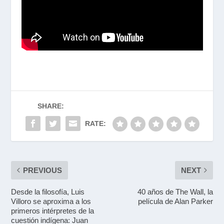
SHARE:
RATE:
PREVIOUS
NEXT
Desde la filosofía, Luis
40 años de The Wall, la
Villoro se aproxima a los
película de Alan Parker
primeros intérpretes de la
cuestión indígena: Juan