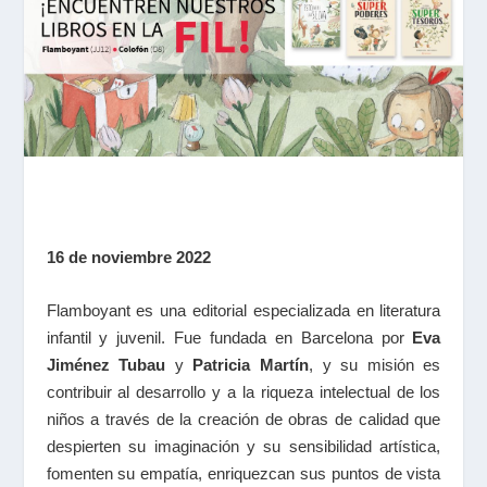
16 de noviembre 2022
Flamboyant es una editorial especializada en literatura
infantil y juvenil. Fue fundada en Barcelona por
Eva
Jiménez Tubau
y
Patricia Martín
, y su misión es
contribuir al desarrollo y a la riqueza intelectual de los
niños a través de la creación de obras de calidad que
despierten su imaginación y su sensibilidad artística,
fomenten su empatía, enriquezcan sus puntos de vista