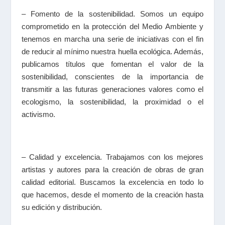
– Fomento de la sostenibilidad. Somos un equipo
comprometido en la protección del Medio Ambiente y
tenemos en marcha una serie de iniciativas con el fin
de reducir al mínimo nuestra huella ecológica. Además,
publicamos títulos que fomentan el valor de la
sostenibilidad, conscientes de la importancia de
transmitir a las futuras generaciones valores como el
ecologismo, la sostenibilidad, la proximidad o el
activismo.
– Calidad y excelencia. Trabajamos con los mejores
artistas y autores para la creación de obras de gran
calidad editorial. Buscamos la excelencia en todo lo
que hacemos, desde el momento de la creación hasta
su edición y distribución.