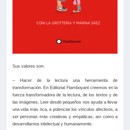
Sus valores son:
– Hacer de la lectura una herramienta de
transformación. En Editorial Flamboyant creemos en la
fuerza transformadora de la lectura, de los textos y de
las imágenes. Leer desde pequeños nos ayuda a llevar
una vida más rica, a potenciar los vínculos afectivos, a
ser personas más creativas y empáticas, así como a
desarrollarnos intelectual y humanamente.