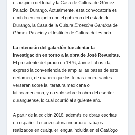
el auspicio del Inbal y la Casa de Cultura de Gómez
Palacio, Durango. Actualmente, esta convocatoria es
emitida en conjunto con el gobierno del estado de
Durango, la Casa de la Cultura
Ernestina Gamboa
de
Gómez Palacio y el Instituto de Cultura del estado.
La intención del galardón fue alentar la
investigación en torno a la obra de José Revueltas.
El presidente del jurado en 1976, Jaime Labastida,
expresó la conveniencia de ampliar las bases de este
certamen, de manera que los temas concursantes
versaran sobre la literatura mexicana o
latinoamericana, y no solo sobre la obra del escritor
duranguense, lo cual ocurrió al siguiente año.
A partir de la edición 2018, además de obras escritas
en español, la convocatoria incorporó trabajos
realizados en cualquier lengua incluida en el
Catálogo