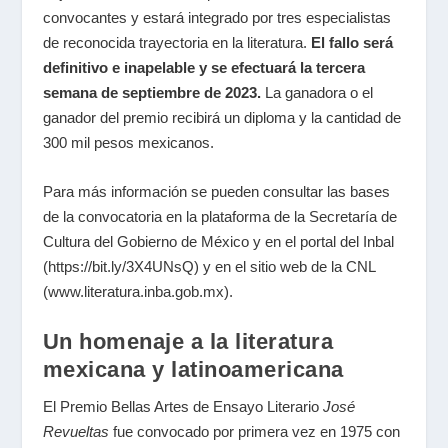
convocantes y estará integrado por tres especialistas
de reconocida trayectoria en la literatura.
El fallo será
definitivo e inapelable y se efectuará la tercera
semana de septiembre de 2023.
La ganadora o el
ganador del premio recibirá un diploma y la cantidad de
300 mil pesos mexicanos.
Para más información se pueden consultar las bases
de la convocatoria en la plataforma de la Secretaría de
Cultura del Gobierno de México y en el portal del Inbal
(
https://bit.ly/3X4UNsQ
) y en el sitio web de la CNL
(
www.literatura.inba.gob.mx
).
Un homenaje a la literatura
mexicana y latinoamericana
El Premio Bellas Artes de Ensayo Literario
José
Revueltas
fue convocado por primera vez en 1975 con