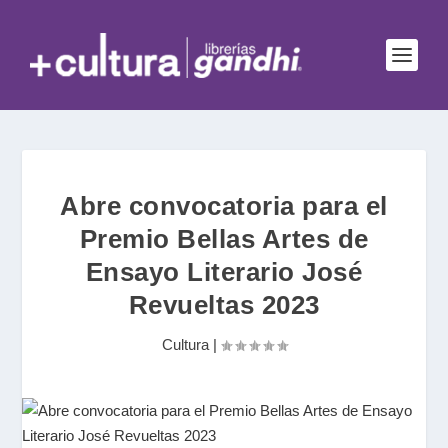
Abre convocatoria para el
Premio Bellas Artes de
Ensayo Literario José
Revueltas 2023
Cultura
|