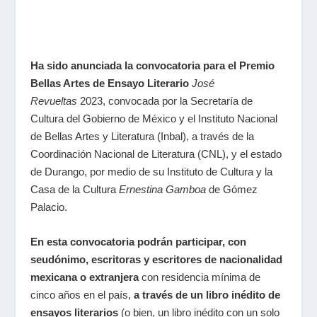
Ha sido anunciada la convocatoria para el Premio
Bellas Artes de Ensayo Literario
José
Revueltas
2023, convocada por la Secretaría de
Cultura del Gobierno de México y el Instituto Nacional
de Bellas Artes y Literatura (Inbal), a través de la
Coordinación Nacional de Literatura (CNL), y el estado
de Durango, por medio de su Instituto de Cultura y la
Casa de la Cultura
Ernestina Gamboa
de Gómez
Palacio.
En esta convocatoria podrán participar, con
seudónimo, escritoras y escritores de nacionalidad
mexicana o extranjera
con residencia mínima de
cinco años en el país,
a través de un libro inédito de
ensayos literarios
(o bien, un libro inédito con un solo