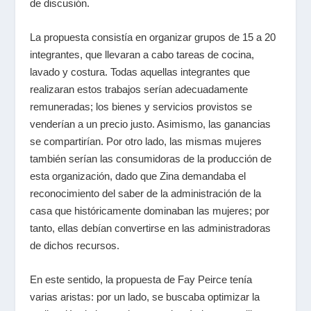
de discusión.
La propuesta consistía en organizar grupos de 15 a 20
integrantes, que llevaran a cabo tareas de cocina,
lavado y costura. Todas aquellas integrantes que
realizaran estos trabajos serían adecuadamente
remuneradas; los bienes y servicios provistos se
venderían a un precio justo. Asimismo, las ganancias
se compartirían. Por otro lado, las mismas mujeres
también serían las consumidoras de la producción de
esta organización, dado que Zina demandaba el
reconocimiento del saber de la administración de la
casa que históricamente dominaban las mujeres; por
tanto, ellas debían convertirse en las administradoras
de dichos recursos.
En este sentido, la propuesta de Fay Peirce tenía
varias aristas: por un lado, se buscaba optimizar la