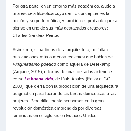
Por otra parte, en un entorno más académico, alude a
una escuela filosófica cuyo centro conceptual es la
acción y su performática, y también es probable que se
piense en uno de sus más destacados creadores:
Charles Sanders Peirce.
Asimismo, si partimos de la arquitectura, no faltan
publicaciones más o menos recientes que hablan de
Pragmatismo poético
como aquella de Dellekamp
(Arquine, 2015), o textos de unas décadas anteriores,
como
La buena vida
, de Iñaki Ábalos (Editorial GG,
2000), que cierra con la proposición de una arquitectura
pragmática para liberar de las tareas domésticas a las
mujeres. Pero difícilmente pensamos en la gran
revolución doméstica emprendida por diversas
feministas en el siglo
xix
en Estados Unidos.