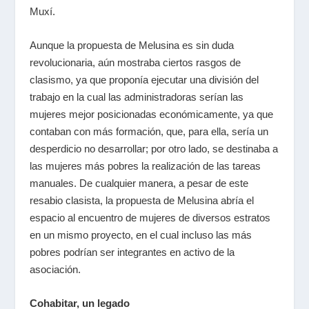
Muxí.
Aunque la propuesta de Melusina es sin duda
revolucionaria, aún mostraba ciertos rasgos de
clasismo, ya que proponía ejecutar una división del
trabajo en la cual las administradoras serían las
mujeres mejor posicionadas económicamente, ya que
contaban con más formación, que, para ella, sería un
desperdicio no desarrollar; por otro lado, se destinaba a
las mujeres más pobres la realización de las tareas
manuales. De cualquier manera, a pesar de este
resabio clasista, la propuesta de Melusina abría el
espacio al encuentro de mujeres de diversos estratos
en un mismo proyecto, en el cual incluso las más
pobres podrían ser integrantes en activo de la
asociación.
Cohabitar, un legado