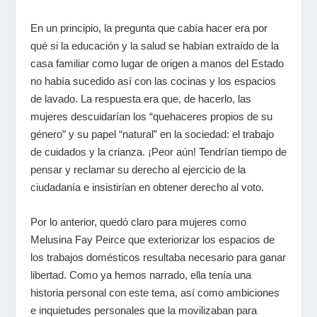
En un principio, la pregunta que cabía hacer era por
qué si la educación y la salud se habían extraído de la
casa familiar como lugar de origen a manos del Estado
no había sucedido así con las cocinas y los espacios
de lavado. La respuesta era que, de hacerlo, las
mujeres descuidarían los “quehaceres propios de su
género” y su papel “natural” en la sociedad: el trabajo
de cuidados y la crianza. ¡Peor aún! Tendrían tiempo de
pensar y reclamar su derecho al ejercicio de la
ciudadanía e insistirían en obtener derecho al voto.
Por lo anterior, quedó claro para mujeres como
Melusina Fay Peirce que exteriorizar los espacios de
los trabajos domésticos resultaba necesario para ganar
libertad. Como ya hemos narrado, ella tenía una
historia personal con este tema, así como ambiciones
e inquietudes personales que la movilizaban para