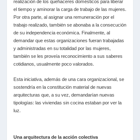
realización de los quehaceres domésticos para liberar
el tiempo y aminorar la carga de trabajo de las mujeres.
Por otra parte, al asignar una remuneración por el
trabajo realizado, también se abonaba a la consecución
de su independencia económica. Finalmente, al
demandar que estas organizaciones fueran trabajadas
y administradas en su totalidad por las mujeres,
también se les proveía reconocimiento a sus saberes
cotidianos, usualmente poco valorados.
Esta iniciativa, además de una cara organizacional, se
sostendría en la constitución material de nuevas
arquitecturas que, a su vez, demandarían nuevas
tipologías: las viviendas sin cocina estaban por ver la
luz.
Una arquitectura de la acción colectiva