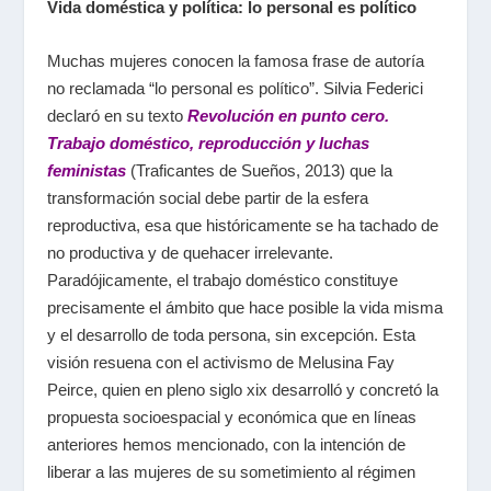
Vida doméstica y política: lo personal es político
Muchas mujeres conocen la famosa frase de autoría
no reclamada “lo personal es político”. Silvia Federici
declaró en su texto
Revolución en punto cero.
Trabajo doméstico, reproducción y luchas
feministas
(Traficantes de Sueños, 2013) que la
transformación social debe partir de la esfera
reproductiva, esa que históricamente se ha tachado de
no productiva y de quehacer irrelevante.
Paradójicamente, el trabajo doméstico constituye
precisamente el ámbito que hace posible la vida misma
y el desarrollo de toda persona, sin excepción. Esta
visión resuena con el activismo de Melusina Fay
Peirce, quien en pleno siglo
xix
desarrolló y concretó la
propuesta socioespacial y económica que en líneas
anteriores hemos mencionado, con la intención de
liberar a las mujeres de su sometimiento al régimen