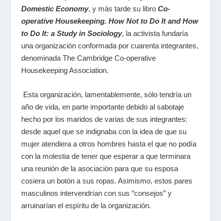
Domestic Economy
, y más tarde su libro
Co-
operative Housekeeping. How Not to Do It and How
to Do It: a Study in Sociology
,
la activista fundaría
una organización conformada por cuarenta integrantes,
denominada The Cambridge Co-operative
Housekeeping Association.
Esta organización, lamentablemente, sólo tendría un
año de vida, en parte importante debido al sabotaje
hecho por los maridos de varias de sus integrantes:
desde aquel que se indignaba con la idea de que su
mujer atendiera a otros hombres hasta el que no podía
con la molestia de tener que esperar a que terminara
una reunión de la asociación para que su esposa
cosiera un botón a sus ropas. Asimismo, estos pares
masculinos intervendrían con sus “consejos” y
arruinarían el espíritu de la organización.