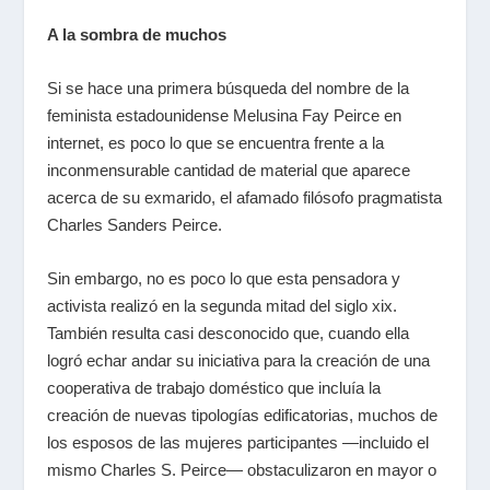
A la sombra de muchos
Si se hace una primera búsqueda del nombre de la
feminista estadounidense Melusina Fay Peirce en
internet, es poco lo que se encuentra frente a la
inconmensurable cantidad de material que aparece
acerca de su exmarido, el afamado filósofo pragmatista
Charles Sanders Peirce.
Sin embargo, no es poco lo que esta pensadora y
activista realizó en la segunda mitad del siglo
xix
.
También resulta casi desconocido que, cuando ella
logró echar andar su iniciativa para la creación de una
cooperativa de trabajo doméstico que incluía la
creación de nuevas tipologías edificatorias, muchos de
los esposos de las mujeres participantes ―incluido el
mismo Charles S. Peirce― obstaculizaron en mayor o