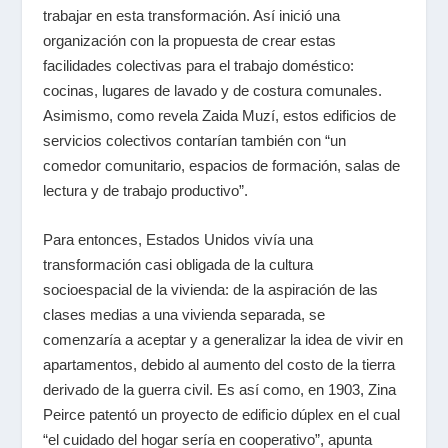
trabajar en esta transformación. Así inició una
organización con la propuesta de crear estas
facilidades colectivas para el trabajo doméstico:
cocinas, lugares de lavado y de costura comunales.
Asimismo, como revela Zaida Muzí, estos edificios de
servicios colectivos contarían también con “un
comedor comunitario, espacios de formación, salas de
lectura y de trabajo productivo”.
Para entonces, Estados Unidos vivía una
transformación casi obligada de la cultura
socioespacial de la vivienda: de la aspiración de las
clases medias a una vivienda separada, se
comenzaría a aceptar y a generalizar la idea de vivir en
apartamentos, debido al aumento del costo de la tierra
derivado de la guerra civil. Es así como, en 1903, Zina
Peirce patentó un proyecto de edificio dúplex en el cual
“el cuidado del hogar sería en cooperativo”, apunta