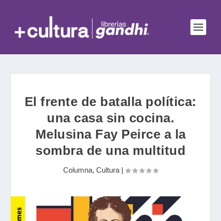
El frente de batalla política:
una casa sin cocina.
Melusina Fay Peirce a la
sombra de una multitud
Columna
,
Cultura
|