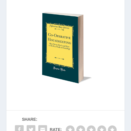
SHARE:
RATE: