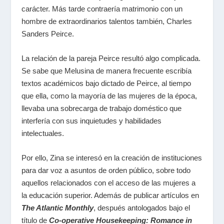
carácter. Más tarde contraería matrimonio con un
hombre de extraordinarios talentos también, Charles
Sanders Peirce.
La relación de la pareja Peirce resultó algo complicada.
Se sabe que Melusina de manera frecuente escribía
textos académicos bajo dictado de Peirce, al tiempo
que ella, como la mayoría de las mujeres de la época,
llevaba una sobrecarga de trabajo doméstico que
interfería con sus inquietudes y habilidades
intelectuales.
Por ello, Zina se interesó en la creación de instituciones
para dar voz a asuntos de orden público, sobre todo
aquellos relacionados con el acceso de las mujeres a
la educación superior. Además de publicar artículos en
The Atlantic Monthly
, después antologados bajo el
título de
Co-operative Housekeeping: Romance in