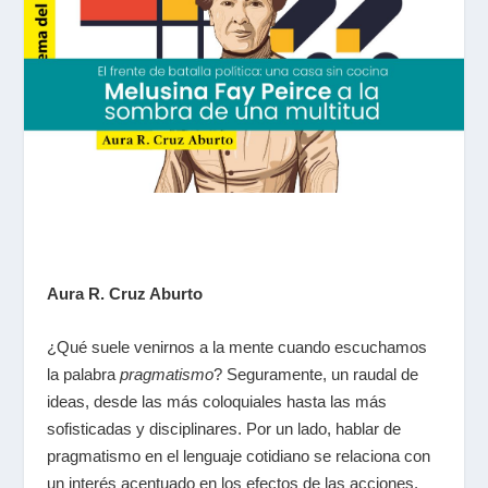
Aura R. Cruz Aburto
¿Qué suele venirnos a la mente cuando escuchamos
la palabra
pragmatismo
? Seguramente, un raudal de
ideas, desde las más coloquiales hasta las más
sofisticadas y disciplinares. Por un lado, hablar de
pragmatismo en el lenguaje cotidiano se relaciona con
un interés acentuado en los efectos de las acciones.