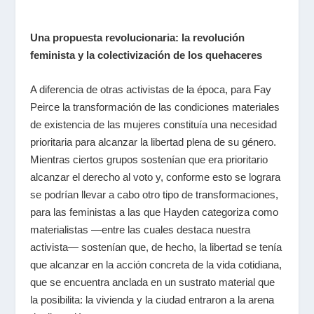
Una propuesta revolucionaria: la revolución
feminista y la colectivización de los quehaceres
A diferencia de otras activistas de la época, para Fay
Peirce la transformación de las condiciones materiales
de existencia de las mujeres constituía una necesidad
prioritaria para alcanzar la libertad plena de su género.
Mientras ciertos grupos sostenían que era prioritario
alcanzar el derecho al voto y, conforme esto se lograra
se podrían llevar a cabo otro tipo de transformaciones,
para las feministas a las que Hayden categoriza como
materialistas ―entre las cuales destaca nuestra
activista― sostenían que, de hecho, la libertad se tenía
que alcanzar en la acción concreta de la vida cotidiana,
que se encuentra anclada en un sustrato material que
la posibilita: la vivienda y la ciudad entraron a la arena