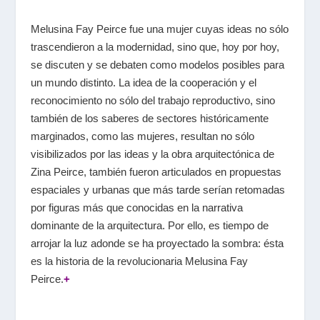
Melusina Fay Peirce fue una mujer cuyas ideas no sólo
trascendieron a la modernidad, sino que, hoy por hoy,
se discuten y se debaten como modelos posibles para
un mundo distinto. La idea de la cooperación y el
reconocimiento no sólo del trabajo reproductivo, sino
también de los saberes de sectores históricamente
marginados, como las mujeres, resultan no sólo
visibilizados por las ideas y la obra arquitectónica de
Zina Peirce, también fueron articulados en propuestas
espaciales y urbanas que más tarde serían retomadas
por figuras más que conocidas en la narrativa
dominante de la arquitectura. Por ello, es tiempo de
arrojar la luz adonde se ha proyectado la sombra: ésta
es la historia de la revolucionaria Melusina Fay
Peirce.
+