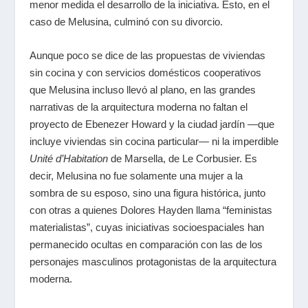
menor medida el desarrollo de la iniciativa. Esto, en el
caso de Melusina, culminó con su divorcio.
Aunque poco se dice de las propuestas de viviendas
sin cocina y con servicios domésticos cooperativos
que Melusina incluso llevó al plano, en las grandes
narrativas de la arquitectura moderna no faltan el
proyecto de Ebenezer Howard y la ciudad jardín ―que
incluye viviendas sin cocina particular― ni la imperdible
Unité d’Habitation
de Marsella, de Le Corbusier. Es
decir, Melusina no fue solamente una mujer a la
sombra de su esposo, sino una figura histórica, junto
con otras a quienes Dolores Hayden llama “feministas
materialistas”, cuyas iniciativas socioespaciales han
permanecido ocultas en comparación con las de los
personajes masculinos protagonistas de la arquitectura
moderna.