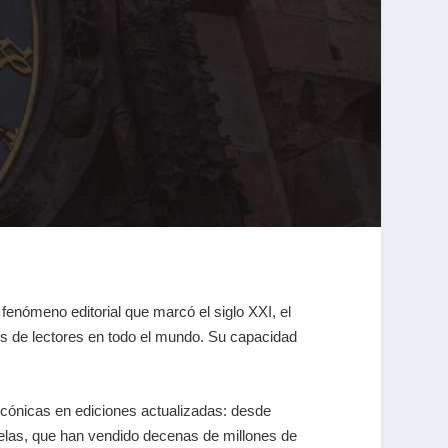
 fenómeno editorial que marcó el siglo XXI, el
nes de lectores en todo el mundo. Su capacidad
icónicas en ediciones actualizadas: desde
elas, que han vendido decenas de millones de