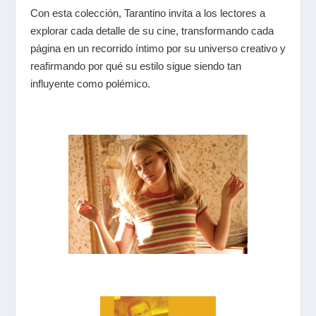
Con esta colección, Tarantino invita a los lectores a
explorar cada detalle de su cine, transformando cada
página en un recorrido íntimo por su universo creativo y
reafirmando por qué su estilo sigue siendo tan
influyente como polémico.