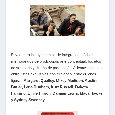
El volumen incluye cientos de fotografías inéditas,
memorandos de producción, arte conceptual, bocetos
de vestuario y diseño de producción. Además, contiene
entrevistas exclusivas con el elenco, entre quienes
figuran
Margaret Qualley, Mikey Madison, Austin
Butler, Lena Dunham, Kurt Russell, Dakota
Fanning, Emile Hirsch, Damian Lewis, Maya Hawke
y Sydney Sweeney
.