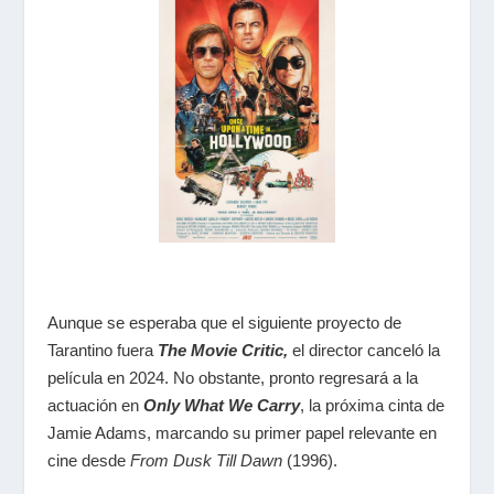
Aunque se esperaba que el siguiente proyecto de
Tarantino fuera
The Movie Critic
,
el director canceló la
película en 2024. No obstante, pronto regresará a la
actuación en
Only What We Carry
, la próxima cinta de
Jamie Adams, marcando su primer papel relevante en
cine desde
From Dusk Till Dawn
(1996).