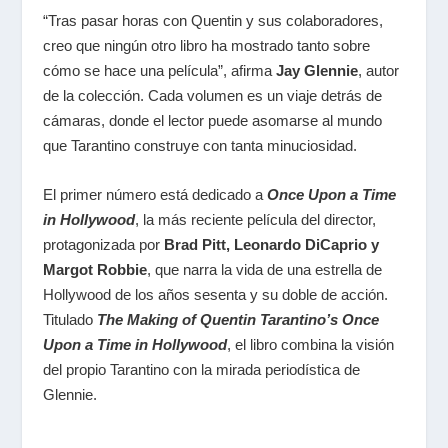
“Tras pasar horas con Quentin y sus colaboradores,
creo que ningún otro libro ha mostrado tanto sobre
cómo se hace una película”, afirma
Jay Glennie
, autor
de la colección. Cada volumen es un viaje detrás de
cámaras, donde el lector puede asomarse al mundo
que Tarantino construye con tanta minuciosidad.
El primer número está dedicado a
Once Upon a Time
in Hollywood
, la más reciente película del director,
protagonizada por
Brad Pitt, Leonardo DiCaprio y
Margot Robbie
, que narra la vida de una estrella de
Hollywood de los años sesenta y su doble de acción.
Titulado
The Making of Quentin Tarantino’s Once
Upon a Time in Hollywood
, el libro combina la visión
del propio Tarantino con la mirada periodística de
Glennie.