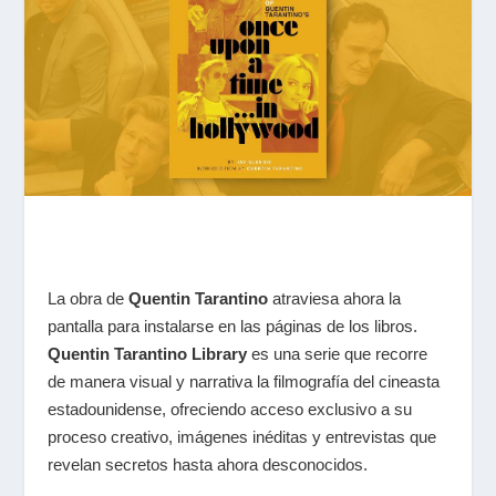
La obra de
Quentin Tarantino
atraviesa ahora la
pantalla para instalarse en las páginas de los libros.
Quentin Tarantino Library
es una serie que recorre
de manera visual y narrativa la filmografía del cineasta
estadounidense, ofreciendo acceso exclusivo a su
proceso creativo, imágenes inéditas y entrevistas que
revelan secretos hasta ahora desconocidos.