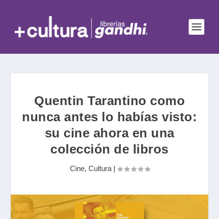
Quentin Tarantino como
nunca antes lo habías visto:
su cine ahora en una
colección de libros
Cine
,
Cultura
|