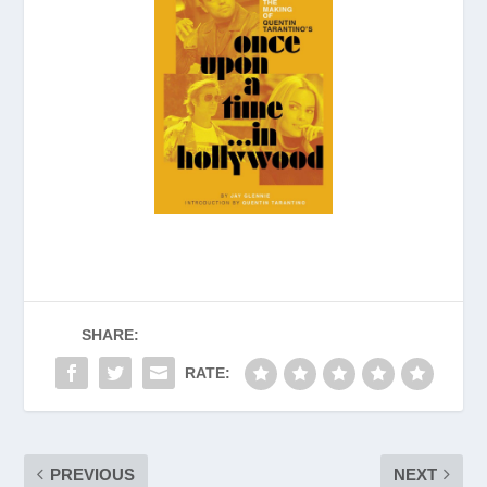
SHARE:
RATE:
PREVIOUS
NEXT