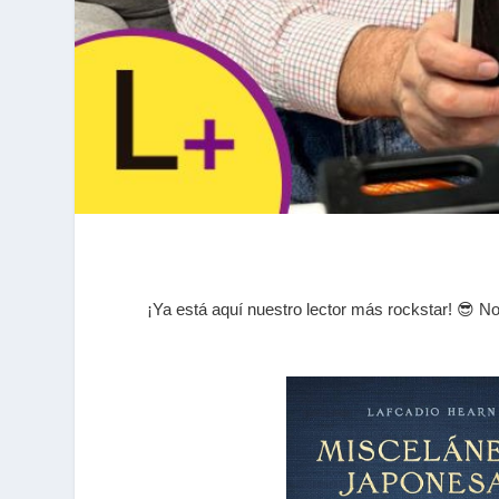
¡Ya está aquí nuestro lector más rockstar! 😎 