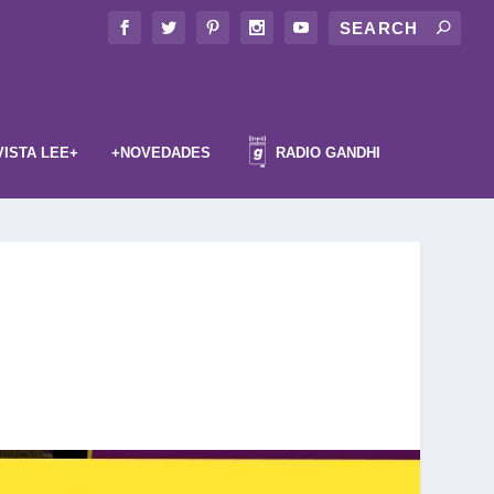
VISTA LEE+
+NOVEDADES
RADIO GANDHI