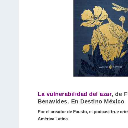
La vulnerabilidad del azar
, de 
Benavides. En Destino México
Por el creador de Fausto, el podcast true c
América Latina.