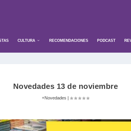
STAS
CULTURA
RECOMENDACIONES
PODCAST
RE
Novedades 13 de noviembre
+Novedades
|