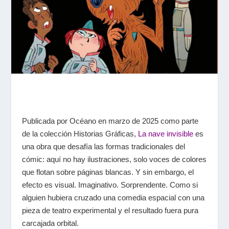
Publicada por Océano en marzo de 2025 como parte
de la colección Historias Gráficas,
La nave invisible
es
una obra que desafía las formas tradicionales del
cómic: aquí no hay ilustraciones, solo voces de colores
que flotan sobre páginas blancas. Y sin embargo, el
efecto es visual. Imaginativo. Sorprendente. Como si
alguien hubiera cruzado una comedia espacial con una
pieza de teatro experimental y el resultado fuera pura
carcajada orbital.