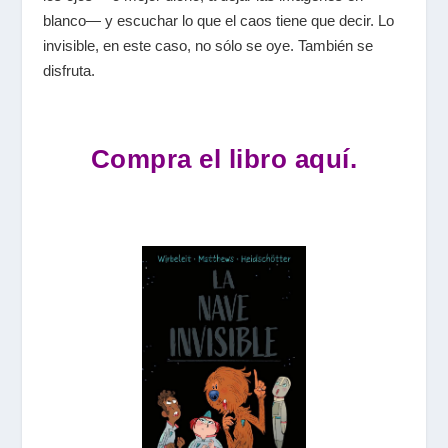
blanco— y escuchar lo que el caos tiene que decir. Lo
invisible, en este caso, no sólo se oye. También se
disfruta.
Compra el libro aquí.