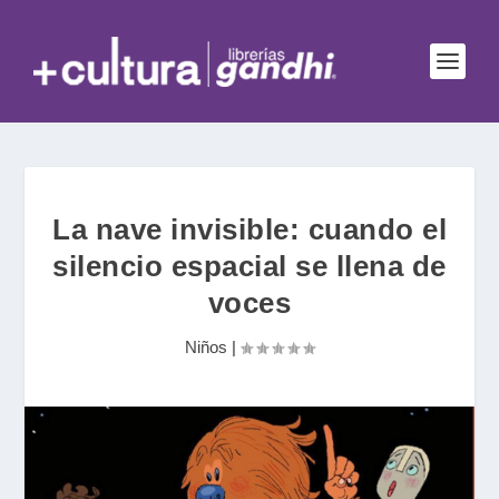
La nave invisible: cuando el
silencio espacial se llena de
voces
Niños
|