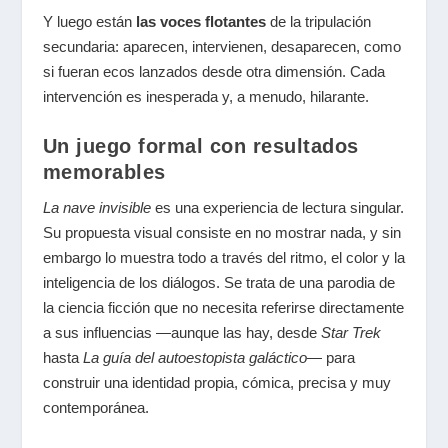
Y luego están
las voces flotantes
de la tripulación
secundaria: aparecen, intervienen, desaparecen, como
si fueran ecos lanzados desde otra dimensión. Cada
intervención es inesperada y, a menudo, hilarante.
Un juego formal con resultados
memorables
La
nave invisible
es una experiencia de lectura singular.
Su propuesta visual consiste en no mostrar nada, y sin
embargo lo muestra todo a través del ritmo, el color y la
inteligencia de los diálogos. Se trata de una parodia de
la ciencia ficción que no necesita referirse directamente
a sus influencias —aunque las hay, desde
Star Trek
hasta
La guía del autoestopista galáctico
— para
construir una identidad propia, cómica, precisa y muy
contemporánea.