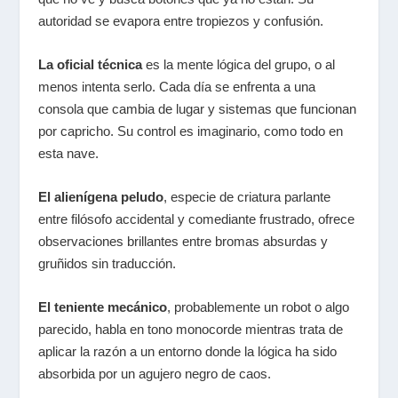
autoridad se evapora entre tropiezos y confusión.
La oficial técnica
es la mente lógica del grupo, o al
menos intenta serlo. Cada día se enfrenta a una
consola que cambia de lugar y sistemas que funcionan
por capricho. Su control es imaginario, como todo en
esta nave.
El alienígena peludo
, especie de criatura parlante
entre filósofo accidental y comediante frustrado, ofrece
observaciones brillantes entre bromas absurdas y
gruñidos sin traducción.
El teniente mecánico
, probablemente un robot o algo
parecido, habla en tono monocorde mientras trata de
aplicar la razón a un entorno donde la lógica ha sido
absorbida por un agujero negro de caos.