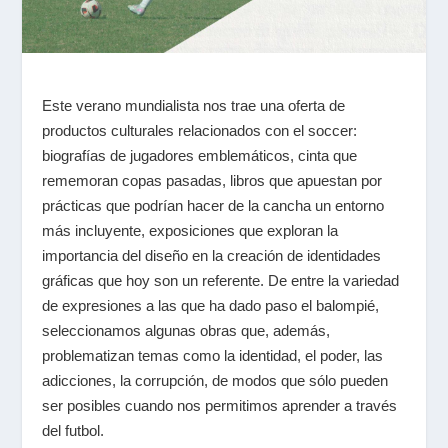
Este verano mundialista nos trae una oferta de
productos culturales relacionados con el soccer:
biografías de jugadores emblemáticos, cinta que
rememoran copas pasadas, libros que apuestan por
prácticas que podrían hacer de la cancha un entorno
más incluyente, exposiciones que exploran la
importancia del diseño en la creación de identidades
gráficas que hoy son un referente. De entre la variedad
de expresiones a las que ha dado paso el balompié,
seleccionamos algunas obras que, además,
problematizan temas como la identidad, el poder, las
adicciones, la corrupción, de modos que sólo pueden
ser posibles cuando nos permitimos aprender a través
del futbol.