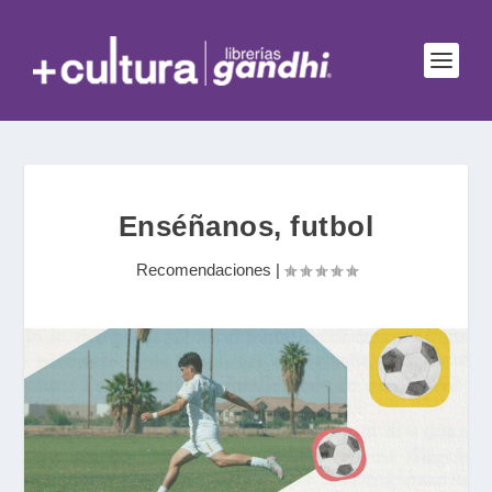
Enséñanos, futbol
Recomendaciones
|