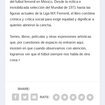
del futbol femenil en México. Desde la mítica e
invisibilizada selección del Mundial de 1971 hasta las
figuras actuales de la Liga MX Femenil, el libro combina
crónica y crítica social para exigir equidad y dignificar a
quienes abrieron la cancha.
Series, libros, películas y otras expresiones artísticas
que, por cuestiones de espacio no entraron aquí,
insisten en que cuando observamos con atención,
logramos ver que el fútbol siempre nos habla de otra
cosa.+
SHARE:
RATE: