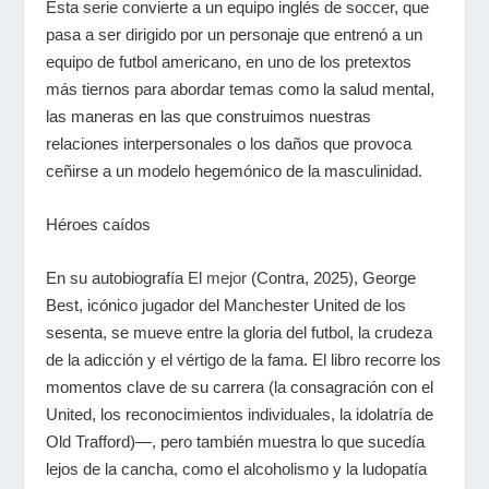
Esta serie convierte a un equipo inglés de soccer, que
pasa a ser dirigido por un personaje que entrenó a un
equipo de futbol americano, en uno de los pretextos
más tiernos para abordar temas como la salud mental,
las maneras en las que construimos nuestras
relaciones interpersonales o los daños que provoca
ceñirse a un modelo hegemónico de la masculinidad.
Héroes caídos
En su autobiografía
El mejor
(Contra, 2025), George
Best, icónico jugador del Manchester United de los
sesenta, se mueve entre la gloria del futbol, la crudeza
de la adicción y el vértigo de la fama. El libro recorre los
momentos clave de su carrera (la consagración con el
United, los reconocimientos individuales, la idolatría de
Old Trafford)—, pero también muestra lo que sucedía
lejos de la cancha, como el alcoholismo y la ludopatía