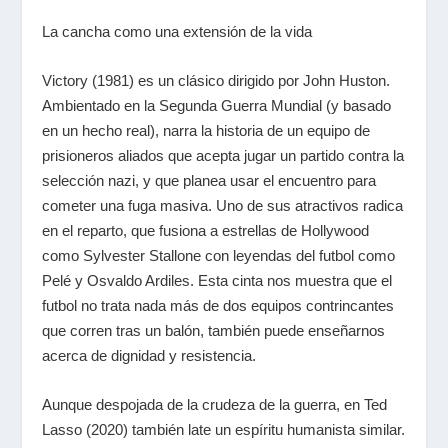
La cancha como una extensión de la vida
Victory
(1981) es un clásico dirigido por John Huston.
Ambientado en la Segunda Guerra Mundial (y basado
en un hecho real), narra la historia de un equipo de
prisioneros aliados que acepta jugar un partido contra la
selección nazi, y que planea usar el encuentro para
cometer una fuga masiva. Uno de sus atractivos radica
en el reparto, que fusiona a estrellas de Hollywood
como Sylvester Stallone con leyendas del futbol como
Pelé y Osvaldo Ardiles. Esta cinta nos muestra que el
futbol no trata nada más de dos equipos contrincantes
que corren tras un balón, también puede enseñarnos
acerca de dignidad y resistencia.
Aunque despojada de la crudeza de la guerra, en
Ted
Lasso
(2020) también late un espíritu humanista similar.