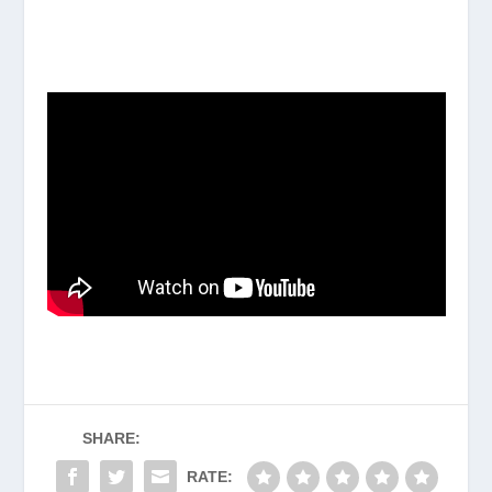
SHARE:
RATE: