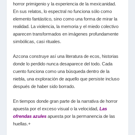
horror primigenio y la experiencia de la mexicanidad.
En sus relatos, lo espectral no funciona sólo como
elemento fantástico, sino como una forma de mirar la
realidad. La violencia, la memoria y el miedo colectivo
aparecen transformados en imágenes profundamente
simbólicas, casi rituales.
Azcona construye así una literatura de ecos, historias
donde lo perdido nunca desaparece del todo. Cada
cuento funciona como una búsqueda dentro de la
niebla, una exploración de aquello que persiste incluso
después de haber sido borrado.
En tiempos donde gran parte de la narrativa de horror
apuesta por el exceso visual o la velocidad,
Las
ofrendas azules
apuesta
por la permanencia de las
huellas.+