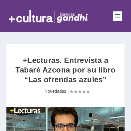
+Lecturas. Entrevista a
Tabaré Azcona por su libro
“Las ofrendas azules”
+Novedades
|