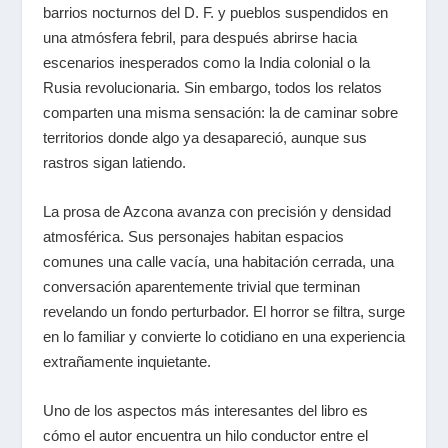
barrios nocturnos del D. F. y pueblos suspendidos en
una atmósfera febril, para después abrirse hacia
escenarios inesperados como la India colonial o la
Rusia revolucionaria. Sin embargo, todos los relatos
comparten una misma sensación: la de caminar sobre
territorios donde algo ya desapareció, aunque sus
rastros sigan latiendo.
La prosa de Azcona avanza con precisión y densidad
atmosférica. Sus personajes habitan espacios
comunes una calle vacía, una habitación cerrada, una
conversación aparentemente trivial que terminan
revelando un fondo perturbador. El horror se filtra, surge
en lo familiar y convierte lo cotidiano en una experiencia
extrañamente inquietante.
Uno de los aspectos más interesantes del libro es
cómo el autor encuentra un hilo conductor entre el