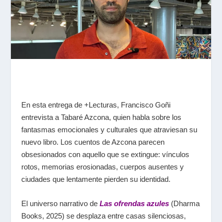
En esta entrega de +Lecturas, Francisco Goñi
entrevista a Tabaré Azcona, quien habla sobre los
fantasmas emocionales y culturales que atraviesan su
nuevo libro. Los cuentos de Azcona parecen
obsesionados con aquello que se extingue: vínculos
rotos, memorias erosionadas, cuerpos ausentes y
ciudades que lentamente pierden su identidad.
El universo narrativo de
Las ofrendas azules
(Dharma
Books, 2025) se desplaza entre casas silenciosas,