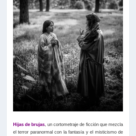
Hijas de brujas
, un cortometraje de ficción que mezcla
el terror paranormal con la fantasía y el misticismo de