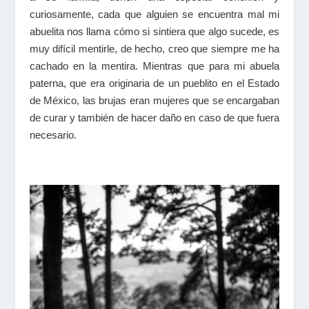
curiosamente, cada que alguien se encuentra mal mi
abuelita nos llama cómo si sintiera que algo sucede, es
muy difícil mentirle, de hecho, creo que siempre me ha
cachado en la mentira. Mientras que para mi abuela
paterna, que era originaria de un pueblito en el Estado
de México, las brujas eran mujeres que se encargaban
de curar y también de hacer daño en caso de que fuera
necesario.