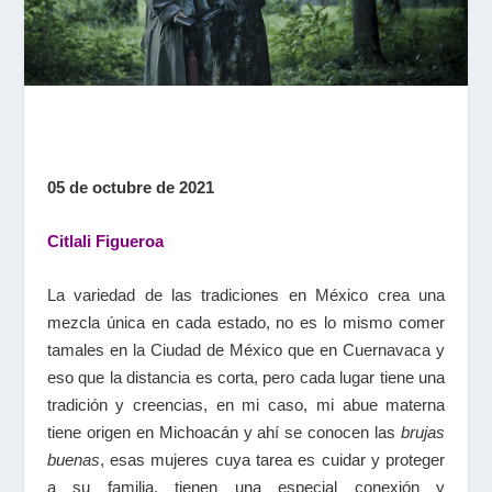
05 de octubre de 2021
Citlali Figueroa
La variedad de las tradiciones en México crea una
mezcla única en cada estado, no es lo mismo comer
tamales en la Ciudad de México que en Cuernavaca y
eso que la distancia es corta, pero cada lugar tiene una
tradición y creencias, en mi caso, mi abue materna
tiene origen en Michoacán y ahí se conocen las
brujas
buenas
, esas mujeres cuya tarea es cuidar y proteger
a su familia, tienen una especial conexión y