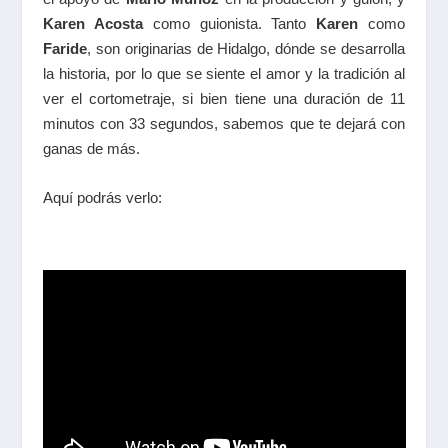
Karen Acosta
como guionista. Tanto
Karen
como
Faride
, son originarias de Hidalgo, dónde se desarrolla
la historia, por lo que se siente el amor y la tradición al
ver el cortometraje, si bien tiene una duración de 11
minutos con 33 segundos, sabemos que te dejará con
ganas de más.
Aquí podrás verlo: