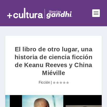
El libro de otro lugar, una
historia de ciencia ficción
de Keanu Reeves y China
Miéville
Ficción
|