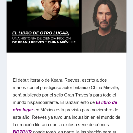
El debut literario de Keanu Reeves, escrito a dos
manos con el prestigioso autor británico China Miéville,
será publicado por el sello Gran Travesía para todo el
mundo hispanoparlante. El lanzamiento de
El libro de
otro lugar
en México está previsto para noviembre de
este año. Reeves ya tuvo una incursión en el mundo de
la creación literaria con la exitosa serie de cómics
BRZRKR
donde tomó, en parte, la inspiración para su