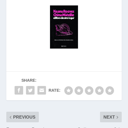
SHARE:
RATE:
PREVIOUS
NEXT