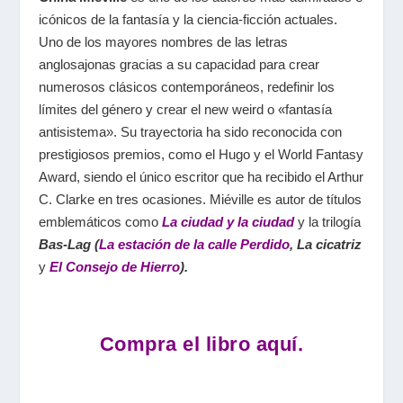
icónicos de la fantasía y la ciencia-ficción actuales.
Uno de los mayores nombres de las letras
anglosajonas gracias a su capacidad para crear
numerosos clásicos contemporáneos, redefinir los
límites del género y crear el
new weird
o «fantasía
antisistema». Su trayectoria ha sido reconocida con
prestigiosos premios, como el Hugo y el World Fantasy
Award, siendo el único escritor que ha recibido el Arthur
C. Clarke en tres ocasiones. Miéville es autor de títulos
emblemáticos como
La ciudad y la ciudad
y la trilogía
Bas-Lag (
La estación de la calle Perdido
, La cicatriz
y
El Consejo de Hierro
).
Compra el libro aquí.