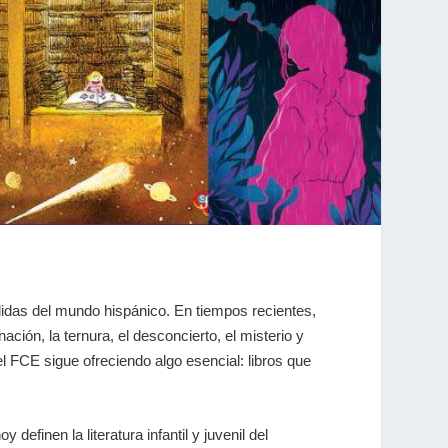
idas del mundo hispánico. En tiempos recientes,
nación, la ternura, el desconcierto, el misterio y
 FCE sigue ofreciendo algo esencial: libros que
efinen la literatura infantil y juvenil del