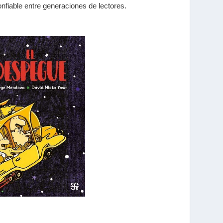
nfiable entre generaciones de lectores.