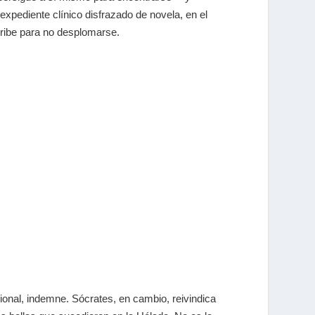
expediente clínico disfrazado de novela, en el
cribe para no desplomarse.
ional, indemne. Sócrates, en cambio, reivindica