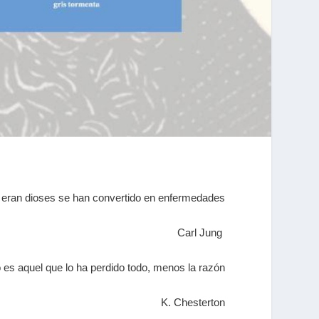
 eran dioses se han convertido en enfermedades
Carl Jung
 es aquel que lo ha perdido todo, menos la razón
K. Chesterton