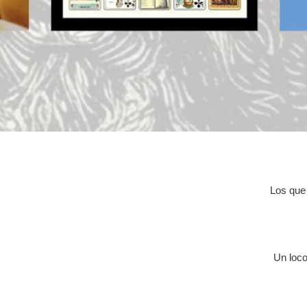
Los que
Un loco