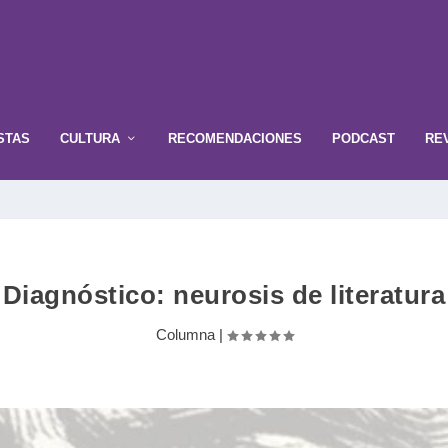
STAS
CULTURA
RECOMENDACIONES
PODCAST
RE
Diagnóstico: neurosis de literatura
Columna
|