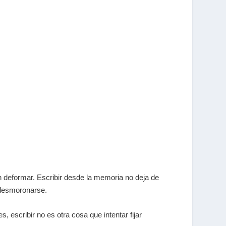
 deformar. Escribir desde la memoria no deja de
 desmoronarse.
 escribir no es otra cosa que intentar fijar