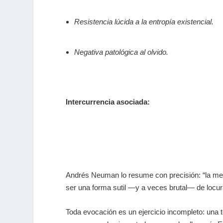
Resistencia lúcida a la entropía
Negativa patológica al olvido.
Intercurrencia asociada:
Andrés Neuman lo resume con precisión: “la me
ser una forma sutil —y a veces brutal— de locur
Toda evocación es un ejercicio incompleto: una te