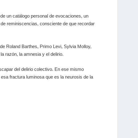
 de un catálogo personal de evocaciones, un
ivo de reminiscencias, consciente de que recordar
de Roland Barthes, Primo Levi, Sylvia Molloy,
 razón, la amnesia y el delirio.
scapar del delirio colectivo. En ese mismo
sa fractura luminosa que es la neurosis de la