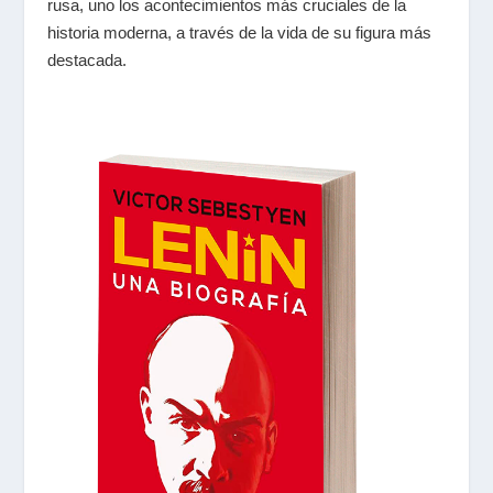
rusa, uno los acontecimientos más cruciales de la
historia moderna, a través de la vida de su figura más
destacada.