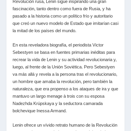
Revolución rusa, Lenin sigue inspirando una gran
fascinación, tanto dentro como fuera de Rusia, y ha
pasado a la historia como un político frío y autoritario
que creó un nuevo modelo de Estado que imitarían casi
la mitad de los países del mundo.
En esta reveladora biografía, el periodista Victor
Sebestyen se basa en fuentes primarias inéditas para
recrear la vida de Lenin y su actividad revolucionaria y,
luego, al frente de la Unión Soviética. Pero Sebestyen
va más allá y revela a la persona tras el revolucionario,
un hombre que amaba la revolución, pero también la
naturaleza, que era propenso a los ataques de ira y que
mantuvo un largo menage à trois con su esposa
Nadezhda Krúpskaya y la seductora camarada
bolchevique Inessa Armand.
Lenin ofrece un vívido retrato humano de la Revolución