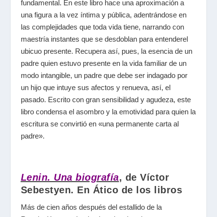
fundamental. En este libro hace una aproximación a
una figura a la vez íntima y pública, adentrándose en
las complejidades que toda vida tiene, narrando con
maestría instantes que se desdoblan para entenderel
ubicuo presente. Recupera así, pues, la esencia de un
padre quien estuvo presente en la vida familiar de un
modo intangible, un padre que debe ser indagado por
un hijo que intuye sus afectos y renueva, así, el
pasado. Escrito con gran sensibilidad y agudeza, este
libro condensa el asombro y la emotividad para quien la
escritura se convirtió en «una permanente carta al
padre».
Lenin. Una biografía
, de Víctor
Sebestyen. En Ático de los libros
Más de cien años después del estallido de la