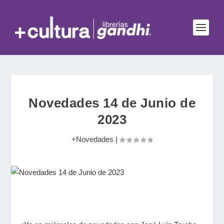
Novedades 14 de Junio de
2023
+Novedades
|