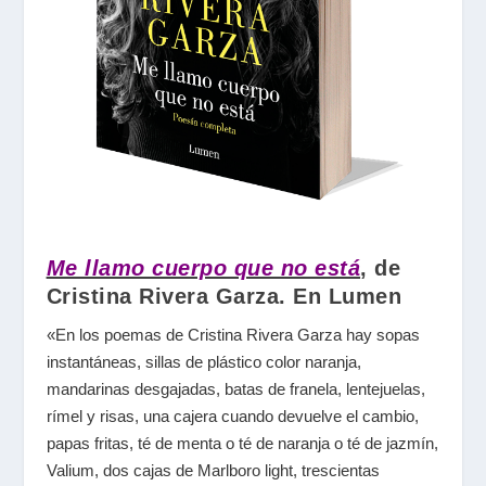
Me llamo cuerpo que no está
, de
Cristina Rivera Garza. En Lumen
«En
los poemas de Cristina Rivera Garza
hay sopas
instantáneas, sillas de plástico color naranja,
mandarinas desgajadas, batas de franela, lentejuelas,
rímel y risas, una cajera cuando devuelve el cambio,
papas fritas, té de menta o té de naranja o té de jazmín,
Valium, dos cajas de Marlboro light, trescientas