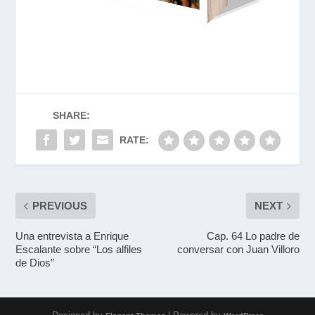
SHARE:
RATE:
PREVIOUS
NEXT
Una entrevista a Enrique
Cap. 64 Lo padre de
Escalante sobre “Los alfiles
conversar con Juan Villoro
de Dios”