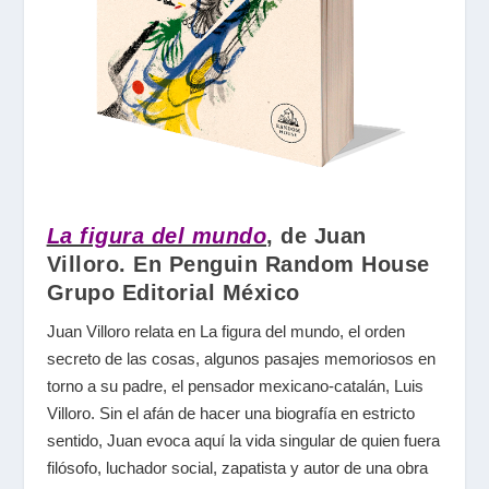
La figura del mundo
, de Juan
Villoro. En Penguin Random House
Grupo Editorial México
Juan Villoro relata en La figura del mundo, el orden
secreto de las cosas, algunos pasajes memoriosos en
torno a su padre, el pensador mexicano-catalán, Luis
Villoro. Sin el afán de hacer una biografía en estricto
sentido, Juan evoca aquí la vida singular de quien fuera
filósofo, luchador social, zapatista y autor de una obra