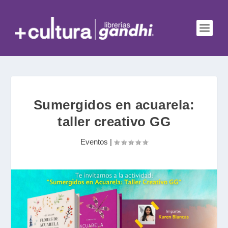
Sumergidos en acuarela:
taller creativo GG
Eventos
|