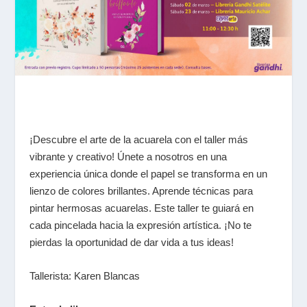
¡Descubre el arte de la acuarela con el taller más
vibrante y creativo! Únete a nosotros en una
experiencia única donde el papel se transforma en un
lienzo de colores brillantes. Aprende técnicas para
pintar hermosas acuarelas. Este taller te guiará en
cada pincelada hacia la expresión artística. ¡No te
pierdas la oportunidad de dar vida a tus ideas!
Tallerista: Karen Blancas