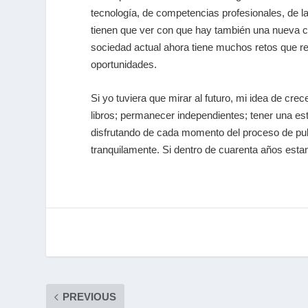
tecnología, de competencias profesionales, de la
tienen que ver con que hay también una nueva c
sociedad actual ahora tiene muchos retos que 
oportunidades.
Si yo tuviera que mirar al futuro, mi idea de cre
libros; permanecer independientes; tener una est
disfrutando de cada momento del proceso de publi
tranquilamente. Si dentro de cuarenta años estam
PREVIOUS