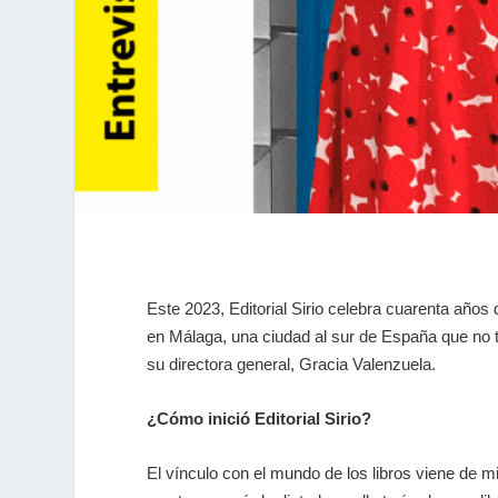
Este 2023, Editorial Sirio celebra cuarenta años 
en Málaga, una ciudad al sur de España que no t
su directora general, Gracia Valenzuela.
¿Cómo inició Editorial Sirio?
El vínculo con el mundo de los libros viene de m