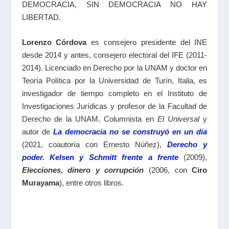
DEMOCRACIA, SIN DEMOCRACIA NO HAY
LIBERTAD.
Lorenzo Córdova
es consejero presidente del INE
desde 2014 y antes, consejero electoral del IFE (2011-
2014). Licenciado en Derecho por la UNAM y doctor en
Teoría Política por la Universidad de Turín, Italia, es
investigador de tiempo completo en el Instituto de
Investigaciones Jurídicas y profesor de la Facultad de
Derecho de la UNAM. Columnista en
El Universal
y
autor de
La democracia no se construyó en un día
(2021, coautoría con Ernesto Núñez),
Derecho y
poder. Kelsen y Schmitt frente a frente
(2009),
Elecciones, dinero y corrupción
(2006, con
Ciro
Murayama
), entre otros libros.