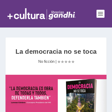
La democracia no se toca
No ficción
|