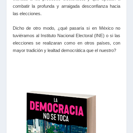
combatir la profunda y arraigada desconfianza hacia
las elecciones.
Dicho de otro modo, ¿qué pasaría si en México no
tuviéramos al Instituto Nacional Electoral (INE) o si las
elecciones se realizaran como en otros países, con
mayor tradición y lealtad democrática que el nuestro?