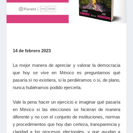
14 de febrero 2023
La mejor manera de apreciar y valorar la democracia
que hoy se vive en México es preguntarnos qué
pasaría si no existiera, si la perdiéramos o si, de plano,
nunca hubiéramos podido ejercerla.
Vale la pena hacer un ejercicio e imaginar qué pasaría
en México si las elecciones se hicieran de manera
diferente y no con el conjunto de instituciones, normas
y procedimientos que hoy dan certeza, transparencia y
claridad a los procesos electorales, y que ayudan a