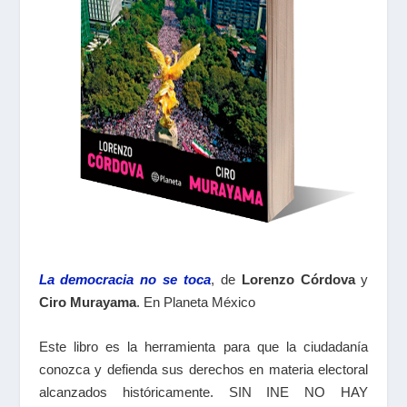
La democracia no se toca
,
de
Lorenzo Córdova
y
Ciro Murayama
. En Planeta México
Este libro es la herramienta para que la ciudadanía
conozca y defienda sus derechos en materia electoral
alcanzados históricamente. SIN INE NO HAY