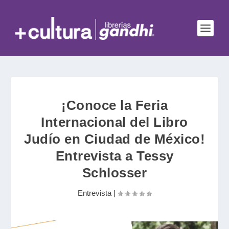
¡Conoce la Feria
Internacional del Libro
Judío en Ciudad de México!
Entrevista a Tessy
Schlosser
Entrevista
|