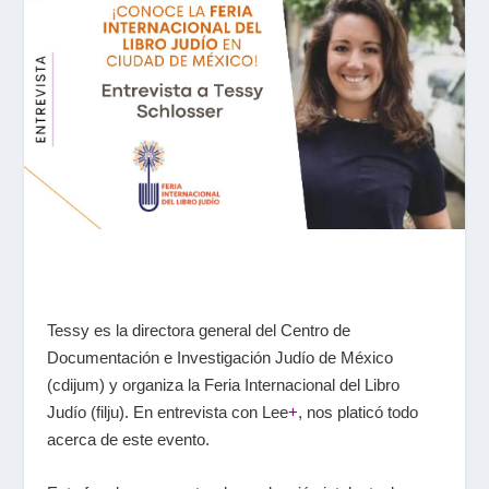
Tessy es la directora general del Centro de
Documentación e Investigación Judío de México
(
cdijum
) y organiza la Feria Internacional del Libro
Judío (
filju
). En entrevista con
Lee
+
, nos platicó todo
acerca de este evento.