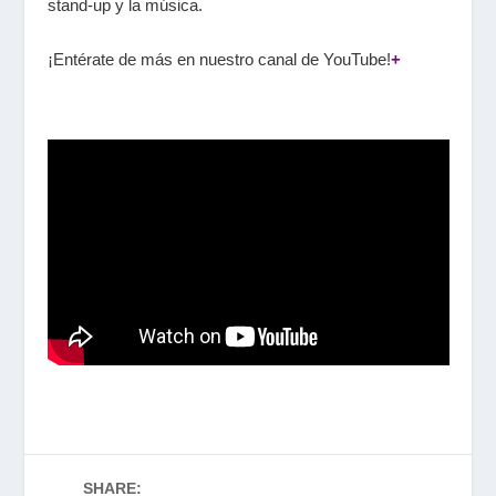
stand-up
y la música.
¡Entérate de más en nuestro canal de YouTube!
+
SHARE: