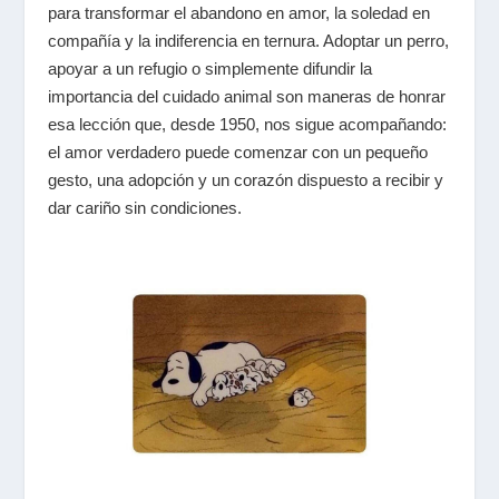
para transformar el abandono en amor, la soledad en
compañía y la indiferencia en ternura. Adoptar un perro,
apoyar a un refugio o simplemente difundir la
importancia del cuidado animal son maneras de honrar
esa lección que, desde 1950, nos sigue acompañando:
el amor verdadero puede comenzar con un pequeño
gesto, una adopción y un corazón dispuesto a recibir y
dar cariño sin condiciones.