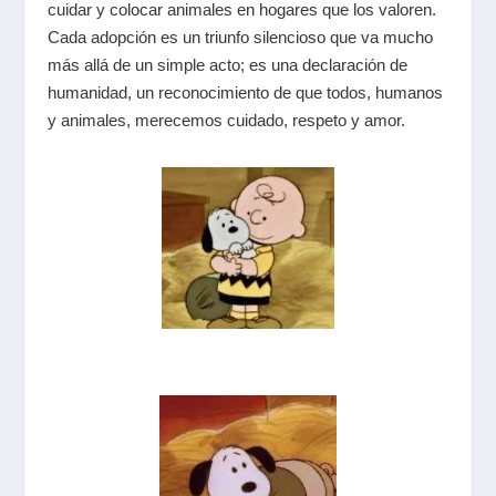
cuidar y colocar animales en hogares que los valoren.
Cada adopción es un triunfo silencioso que va mucho
más allá de un simple acto; es una declaración de
humanidad, un reconocimiento de que todos, humanos
y animales, merecemos cuidado, respeto y amor.