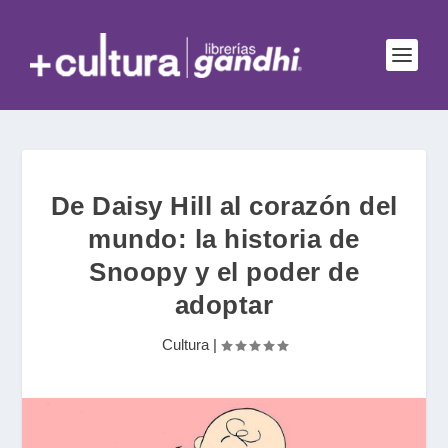
De Daisy Hill al corazón del
mundo: la historia de
Snoopy y el poder de
adoptar
Cultura
|