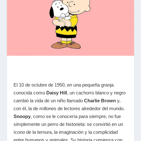
El 10 de octubre de 1950, en una pequeña granja
conocida como
Daisy Hill
, un cachorro blanco y negro
cambió la vida de un niño llamado
Charlie Brown
y,
con él, la de millones de lectores alrededor del mundo.
Snoopy
, como se le conocería para siempre, no fue
simplemente un perro de historieta: se convirtió en un
ícono de la ternura, la imaginación y la complicidad
entre humanos y animales. Su historia comienza con