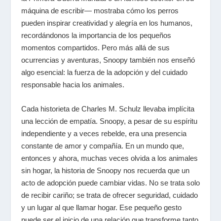
máquina de escribir— mostraba cómo los perros
pueden inspirar creatividad y alegría en los humanos,
recordándonos la importancia de los pequeños
momentos compartidos. Pero más allá de sus
ocurrencias y aventuras, Snoopy también nos enseñó
algo esencial: la fuerza de la adopción y del cuidado
responsable hacia los animales.
Cada historieta de Charles M. Schulz llevaba implícita
una lección de empatía. Snoopy, a pesar de su espíritu
independiente y a veces rebelde, era una presencia
constante de amor y compañía. En un mundo que,
entonces y ahora, muchas veces olvida a los animales
sin hogar, la historia de Snoopy nos recuerda que un
acto de adopción puede cambiar vidas. No se trata solo
de recibir cariño; se trata de ofrecer seguridad, cuidado
y un lugar al que llamar hogar. Ese pequeño gesto
puede ser el inicio de una relación que transforme tanto