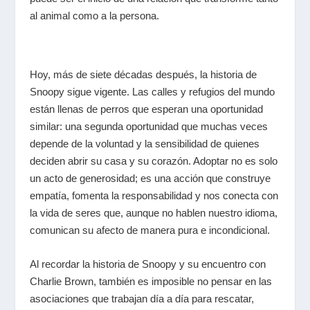
al animal como a la persona.
Hoy, más de siete décadas después, la historia de
Snoopy sigue vigente. Las calles y refugios del mundo
están llenas de perros que esperan una oportunidad
similar: una segunda oportunidad que muchas veces
depende de la voluntad y la sensibilidad de quienes
deciden abrir su casa y su corazón. Adoptar no es solo
un acto de generosidad; es una acción que construye
empatía, fomenta la responsabilidad y nos conecta con
la vida de seres que, aunque no hablen nuestro idioma,
comunican su afecto de manera pura e incondicional.
Al recordar la historia de Snoopy y su encuentro con
Charlie Brown, también es imposible no pensar en las
asociaciones que trabajan día a día para rescatar,