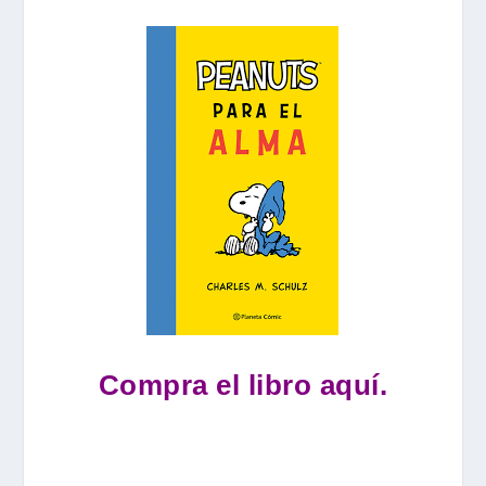
Compra el libro aquí.