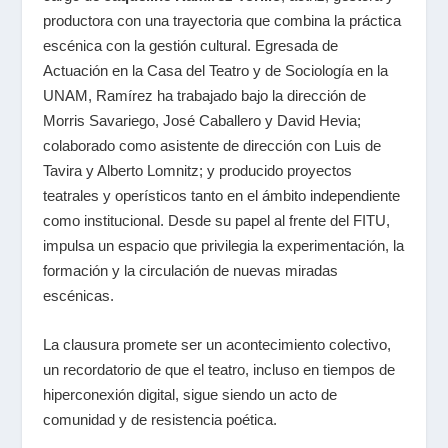
productora con una trayectoria que combina la práctica
escénica con la gestión cultural. Egresada de
Actuación en la Casa del Teatro y de Sociología en la
UNAM, Ramírez ha trabajado bajo la dirección de
Morris Savariego, José Caballero y David Hevia;
colaborado como asistente de dirección con Luis de
Tavira y Alberto Lomnitz; y producido proyectos
teatrales y operísticos tanto en el ámbito independiente
como institucional. Desde su papel al frente del FITU,
impulsa un espacio que privilegia la experimentación, la
formación y la circulación de nuevas miradas
escénicas.
La clausura promete ser un acontecimiento colectivo,
un recordatorio de que el teatro, incluso en tiempos de
hiperconexión digital, sigue siendo un acto de
comunidad y de resistencia poética.