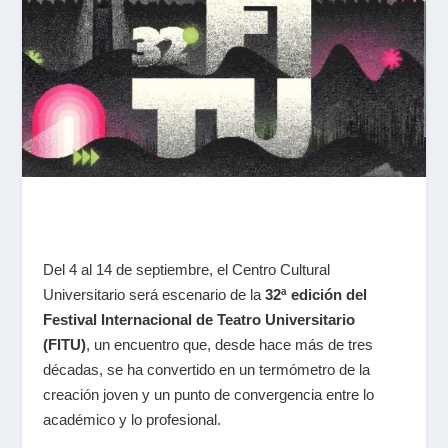
Del 4 al 14 de septiembre, el Centro Cultural
Universitario será escenario de la
32ª edición del
Festival Internacional de Teatro Universitario
(FITU)
, un encuentro que, desde hace más de tres
décadas, se ha convertido en un termómetro de la
creación joven y un punto de convergencia entre lo
académico y lo profesional.