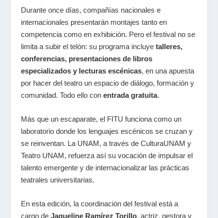
Durante once días, compañías nacionales e
internacionales presentarán montajes tanto en
competencia como en exhibición. Pero el festival no se
limita a subir el telón: su programa incluye
talleres,
conferencias, presentaciones de libros
especializados y lecturas escénicas
, en una apuesta
por hacer del teatro un espacio de diálogo, formación y
comunidad. Todo ello con
entrada gratuita
.
Más que un escaparate, el FITU funciona como un
laboratorio donde los lenguajes escénicos se cruzan y
se reinventan. La UNAM, a través de CulturaUNAM y
Teatro UNAM, refuerza así su vocación de impulsar el
talento emergente y de internacionalizar las prácticas
teatrales universitarias.
En esta edición, la coordinación del festival está a
cargo de
Jaqueline Ramírez Torillo
, actriz, gestora y