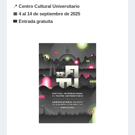
📍
Centro Cultural Universitario
📅 4 al 14 de septiembre de 2025
🎟️ Entrada gratuita