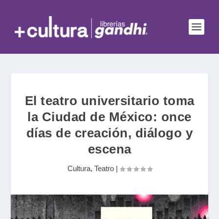
El teatro universitario toma
la Ciudad de México: once
días de creación, diálogo y
escena
Cultura
,
Teatro
|