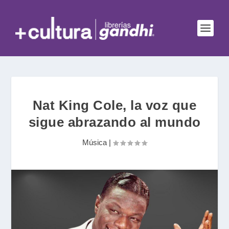
Nat King Cole, la voz que
sigue abrazando al mundo
Música
|