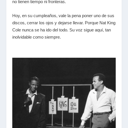
no tienen tiempo ni fronteras.
Hoy, en su cumpleaños, vale la pena poner uno de sus
discos, cerrar los ojos y dejarse llevar. Porque Nat King
Cole nunca se ha ido del todo. Su voz sigue aquí, tan
inolvidable como siempre.