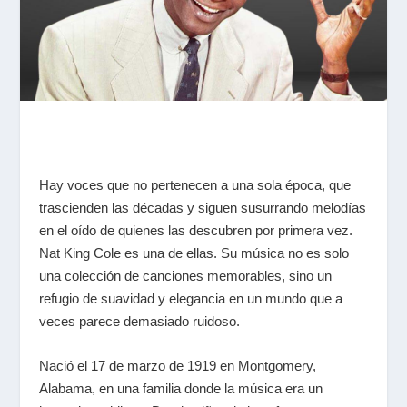
Hay voces que no pertenecen a una sola época, que
trascienden las décadas y siguen susurrando melodías
en el oído de quienes las descubren por primera vez.
Nat King Cole es una de ellas. Su música no es solo
una colección de canciones memorables, sino un
refugio de suavidad y elegancia en un mundo que a
veces parece demasiado ruidoso.
Nació el 17 de marzo de 1919 en Montgomery,
Alabama, en una familia donde la música era un