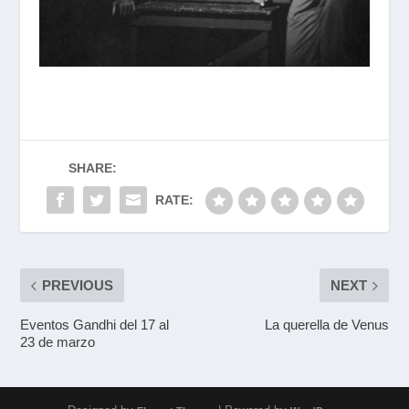
SHARE:
RATE:
PREVIOUS
NEXT
Eventos Gandhi del 17 al
La querella de Venus
23 de marzo