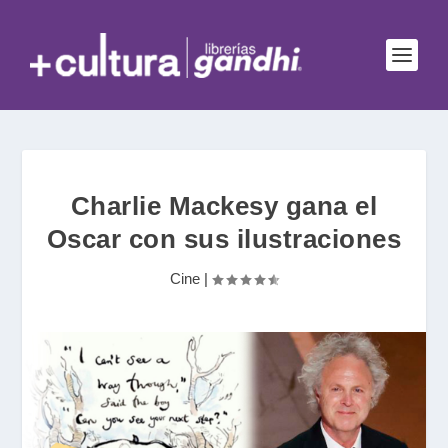
Charlie Mackesy gana el
Oscar con sus ilustraciones
Cine
|