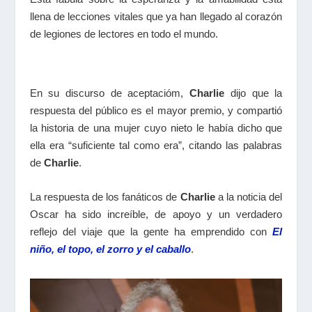
llena de lecciones vitales que ya han llegado al corazón
de legiones de lectores en todo el mundo.
En su discurso de aceptacióm,
Charlie
dijo que la
respuesta del público es el mayor premio, y compartió
la historia de una mujer cuyo nieto le había dicho que
ella era “suficiente tal como era”, citando las palabras
de
Charlie
.
La respuesta de los fanáticos de
Charlie
a la noticia del
Oscar ha sido increíble, de apoyo y un verdadero
reflejo del viaje que la gente ha emprendido con
El
niño, el topo, el zorro y el caballo
.