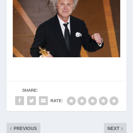
SHARE:
RATE:
PREVIOUS
NEXT