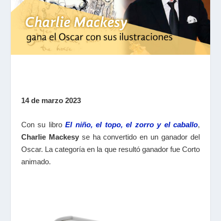
14 de marzo 2023
Con su libro
El niño, el topo, el zorro y el caballo
,
Charlie Mackesy
se ha convertido en un ganador del
Oscar. La categoría en la que resultó ganador fue Corto
animado.