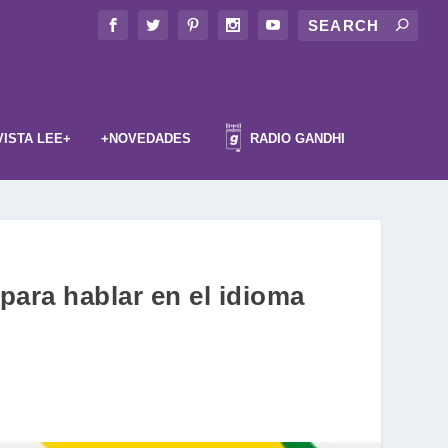
VISTA LEE+
+NOVEDADES
RADIO GANDHI
 para hablar en el idioma