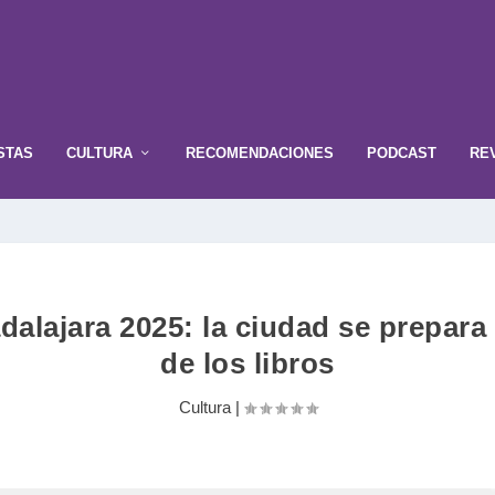
STAS
CULTURA
RECOMENDACIONES
PODCAST
RE
dalajara 2025: la ciudad se prepara
de los libros
Cultura
|