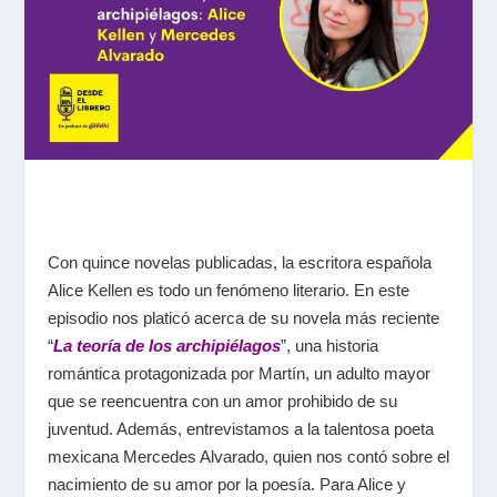
Con quince novelas publicadas, la escritora española
Alice Kellen es todo un fenómeno literario. En este
episodio nos platicó acerca de su novela más reciente
“
La teoría de los archipiélagos
”, una historia
romántica protagonizada por Martín, un adulto mayor
que se reencuentra con un amor prohibido de su
juventud. Además, entrevistamos a la talentosa poeta
mexicana Mercedes Alvarado, quien nos contó sobre el
nacimiento de su amor por la poesía. Para Alice y