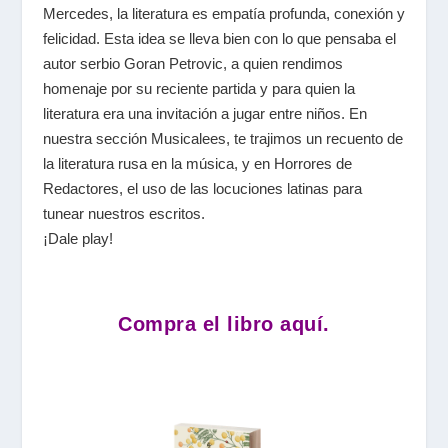
Mercedes, la literatura es empatía profunda, conexión y
felicidad. Esta idea se lleva bien con lo que pensaba el
autor serbio Goran Petrovic, a quien rendimos
homenaje por su reciente partida y para quien la
literatura era una invitación a jugar entre niños. En
nuestra sección Musicalees, te trajimos un recuento de
la literatura rusa en la música, y en Horrores de
Redactores, el uso de las locuciones latinas para
tunear nuestros escritos.
¡Dale play!
Compra el libro aquí.