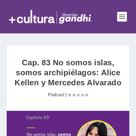
Cap. 83 No somos islas,
somos archipiélagos: Alice
Kellen y Mercedes Alvarado
Podcast
|