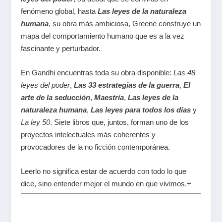
fenómeno global, hasta
Las leyes de la naturaleza
humana
, su obra más ambiciosa, Greene construye un
mapa del comportamiento humano que es a la vez
fascinante y perturbador.
En Gandhi encuentras toda su obra disponible:
Las 48
leyes del poder
,
Las 33 estrategias de la guerra
,
El
arte de la seducción
,
Maestría
,
Las leyes de la
naturaleza humana
,
Las leyes para todos los días
y
La ley 50
. Siete libros que, juntos, forman uno de los
proyectos intelectuales más coherentes y
provocadores de la no ficción contemporánea.
Leerlo no significa estar de acuerdo con todo lo que
dice, sino entender mejor el mundo en que vivimos.+