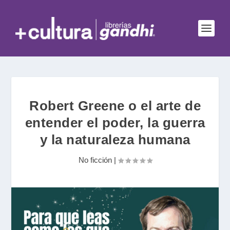
Robert Greene o el arte de
entender el poder, la guerra
y la naturaleza humana
No ficción
|