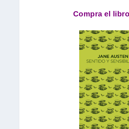
Compra el libro