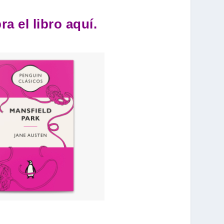
a el libro aquí.