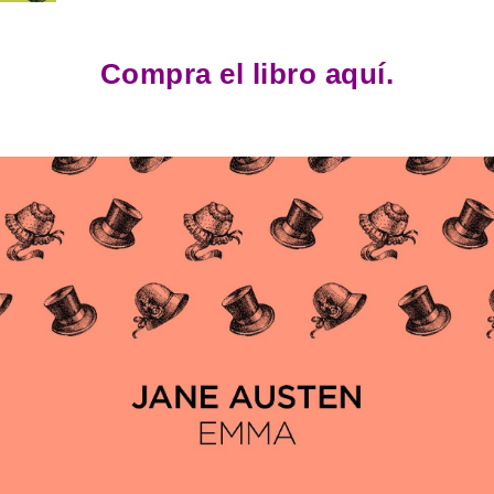
Compra el libro aquí.