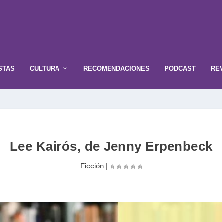
STAS
CULTURA
RECOMENDACIONES
PODCAST
RE
Lee Kairós, de Jenny Erpenbeck
Ficción
|