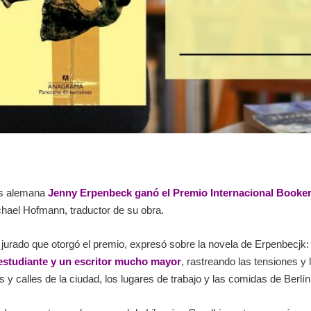
ras alemana
Jenny Erpenbeck ganó el Premio Internacional Booker
chael Hofmann, traductor de su obra.
 jurado que otorgó el premio, expresó sobre la novela de Erpenbecjk: 
 estudiante y un escritor mucho mayor
, rastreando las tensiones y
 calles de la ciudad, los lugares de trabajo y las comidas de Berlín 