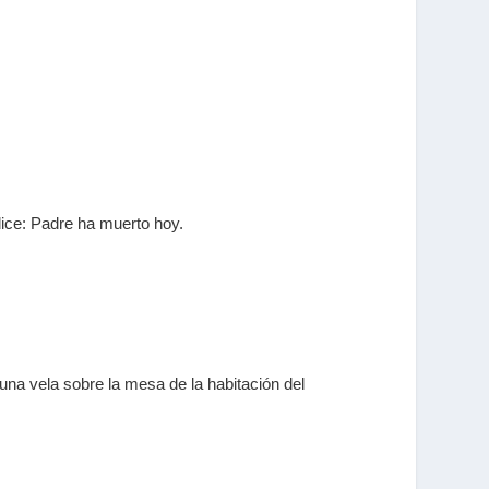
 dice: Padre ha muerto hoy.
una vela sobre la mesa de la habitación del