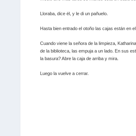
Lloraba, dice él, y le di un pañuelo.
Hasta bien entrado el otoño las cajas están en e
Cuando viene la señora de la limpieza, Katharina 
de la biblioteca, las empuja a un lado. En sus es
la basura? Abre la caja de arriba y mira.
Luego la vuelve a cerrar.