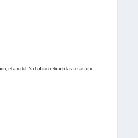
do, el abedul. Ya habían retirado las rosas que