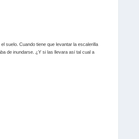
el suelo. Cuando tiene que levantar la escalerilla
a de inundarse. ¿Y si las llevara así tal cual a