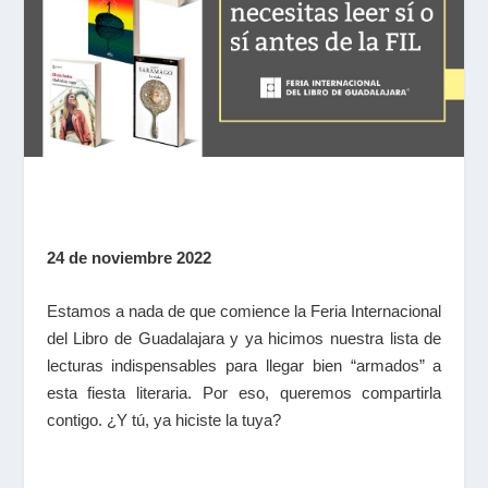
24 de noviembre 2022
Estamos a nada de que comience la Feria Internacional
del Libro de Guadalajara y ya hicimos nuestra lista de
lecturas indispensables para llegar bien “armados” a
esta fiesta literaria. Por eso, queremos compartirla
contigo. ¿Y tú, ya hiciste la tuya?