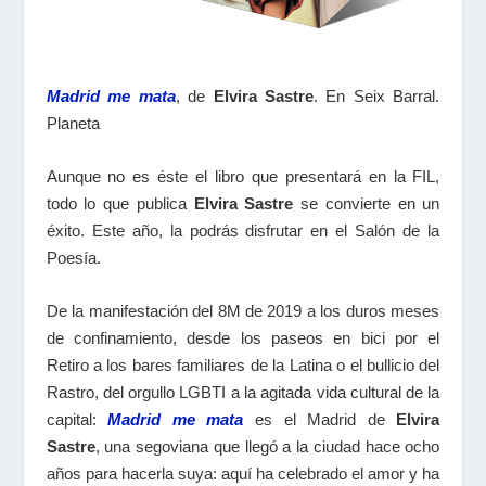
Madrid me mata
, de
Elvira Sastre
. En Seix Barral.
Planeta
Aunque no es éste el libro que presentará en la FIL,
todo lo que publica
Elvira Sastre
se convierte en un
éxito. Este año, la podrás disfrutar en el Salón de la
Poesía.
De la manifestación del 8M de 2019 a los duros meses
de confinamiento, desde los paseos en bici por el
Retiro a los bares familiares de la Latina o el bullicio del
Rastro, del orgullo LGBTI a la agitada vida cultural de la
capital:
Madrid me mata
es el Madrid de
Elvira
Sastre
, una segoviana que llegó a la ciudad hace ocho
años para hacerla suya: aquí ha celebrado el amor y ha