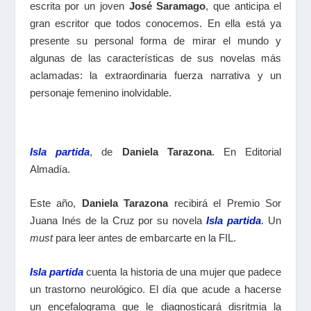
escrita por un joven
José Saramago
, que anticipa el
gran escritor que todos conocemos. En ella está ya
presente su personal forma de mirar el mundo y
algunas de las características de sus novelas más
aclamadas: la extraordinaria fuerza narrativa y un
personaje femenino inolvidable.
Isla partida
, de
Daniela Tarazona
. En Editorial
Almadía.
Este año,
Daniela Tarazona
recibirá el Premio Sor
Juana Inés de la Cruz por su novela
Isla partida
. Un
must
para leer antes de embarcarte en la FIL.
Isla partida
cuenta la historia de una mujer que padece
un trastorno neurológico. El día que acude a hacerse
un encefalograma que le diagnosticará disritmia la