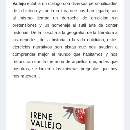
Vallejo
entabla un diálogo con diversas personalidades
de la historia y con la cultura que nos han legado; son
al mismo tiempo un derroche de erudición sin
pretensiones y un homenaje al sutil arte de contar
historias. De la filosofía a la geografía, de la literatura a
los deportes, de la historia a la vida cotidiana, estos
ejercicios narrativos son pistas que nos ayudan a
comprender mejor el mundo que habitamos y nos
reconcilian con la memoria de aquellos que, antes que
nosotros, se hicieron las mismas preguntas que hoy
nos mueven….