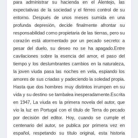
para administrar su hacienda en el Alentejo, las
expectativas de la sociedad y el férreo control de su
entorno. Después de unos meses sumida en una
profunda depresión, decide finalmente afrontar su
responsabilidad como propietaria de las tierras, pero su
corazón está atormentado por un pecado secreto: a
pesar del duelo, su deseo no se ha apagado.Entre
cavilaciones sobre la esencia del amor, el paso del
tiempo y los deslumbrantes cambios en la naturaleza,
la joven viuda pasa las noches en vela, espiando los
amores de sus criadas y padeciendo la soledad propia.
Hasta que dos hombres muy distintos irrumpen en su
vida y su destino se tambalea inesperadamente.Escrita
en 1947, La viuda es la primera novela del autor, que
vio la luz en Portugal con el título de Terra do pecado
por decisión del editor. Hoy, cuando se cumple el
centenario del autor, se publica por primera vez en
español, respetando su título original, esta historia