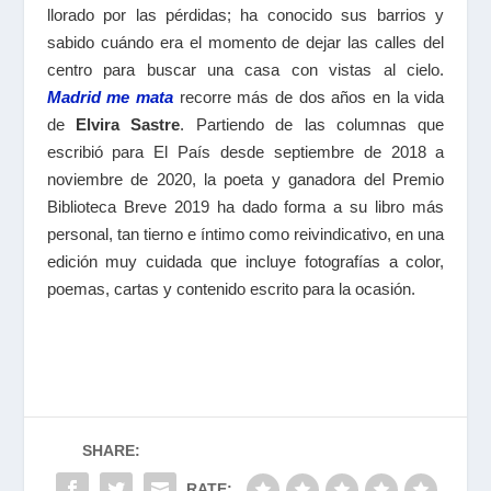
llorado por las pérdidas; ha conocido sus barrios y
sabido cuándo era el momento de dejar las calles del
centro para buscar una casa con vistas al cielo.
Madrid me mata
recorre más de dos años en la vida
de
Elvira Sastre
. Partiendo de las columnas que
escribió para El País desde septiembre de 2018 a
noviembre de 2020, la poeta y ganadora del Premio
Biblioteca Breve 2019 ha dado forma a su libro más
personal, tan tierno e íntimo como reivindicativo, en una
edición muy cuidada que incluye fotografías a color,
poemas, cartas y contenido escrito para la ocasión.
SHARE:
RATE: