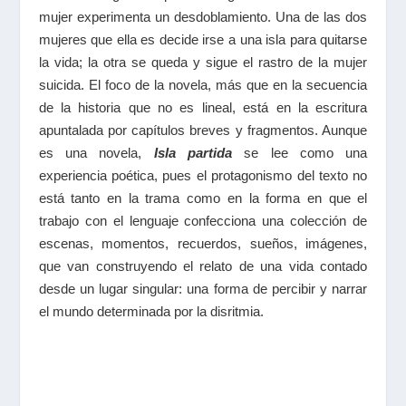
mujer experimenta un desdoblamiento. Una de las dos
mujeres que ella es decide irse a una isla para quitarse
la vida; la otra se queda y sigue el rastro de la mujer
suicida. El foco de la novela, más que en la secuencia
de la historia que no es lineal, está en la escritura
apuntalada por capítulos breves y fragmentos. Aunque
es una novela,
Isla partida
se lee como una
experiencia poética, pues el protagonismo del texto no
está tanto en la trama como en la forma en que el
trabajo con el lenguaje confecciona una colección de
escenas, momentos, recuerdos, sueños, imágenes,
que van construyendo el relato de una vida contado
desde un lugar singular: una forma de percibir y narrar
el mundo determinada por la disritmia.