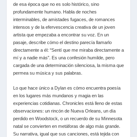
de esa época que no es solo histórico, sino
profundamente humano. Habla de noches
interminables, de amistades fugaces, de romances
intensos y de la efervescencia creativa de un joven
artista que empezaba a encontrar su voz. En un
pasaje, describe cómo el destino parecía llamarlo
directamente a él: “Sentí que me miraba directamente a
mí y a nadie más”. Es una confesión humilde, pero
cargada de una determinación silenciosa, la misma que
permea su música y sus palabras.
Lo que hace único a Dylan es cómo encuentra poesía
en los lugares más mundanos y magia en las
experiencias cotidianas.
Chronicles
está lleno de estas
observaciones: un rincón de Nueva Orleans, un día
perdido en Woodstock, o un recuerdo de su Minnesota
natal se convierten en metáforas de algo más grande.
Su narrativa, igual que sus canciones, está tejida con