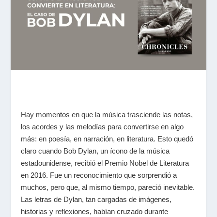
Hay momentos en que la música trasciende las notas,
los acordes y las melodías para convertirse en algo
más: en poesía, en narración, en literatura. Esto quedó
claro cuando Bob Dylan, un ícono de la música
estadounidense, recibió el Premio Nobel de Literatura
en 2016. Fue un reconocimiento que sorprendió a
muchos, pero que, al mismo tiempo, pareció inevitable.
Las letras de Dylan, tan cargadas de imágenes,
historias y reflexiones, habían cruzado durante