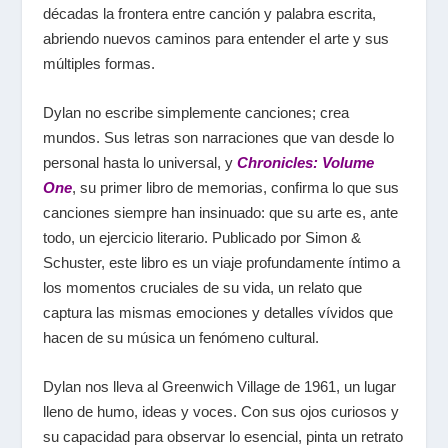
décadas la frontera entre canción y palabra escrita,
abriendo nuevos caminos para entender el arte y sus
múltiples formas.
Dylan no escribe simplemente canciones; crea
mundos. Sus letras son narraciones que van desde lo
personal hasta lo universal, y
Chronicles: Volume
One
, su primer libro de memorias, confirma lo que sus
canciones siempre han insinuado: que su arte es, ante
todo, un ejercicio literario. Publicado por Simon &
Schuster, este libro es un viaje profundamente íntimo a
los momentos cruciales de su vida, un relato que
captura las mismas emociones y detalles vívidos que
hacen de su música un fenómeno cultural.
Dylan nos lleva al Greenwich Village de 1961, un lugar
lleno de humo, ideas y voces. Con sus ojos curiosos y
su capacidad para observar lo esencial, pinta un retrato