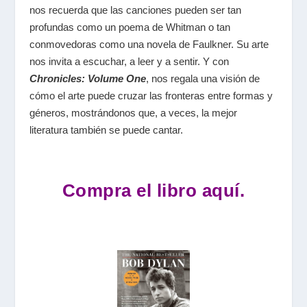
nos recuerda que las canciones pueden ser tan
profundas como un poema de Whitman o tan
conmovedoras como una novela de Faulkner. Su arte
nos invita a escuchar, a leer y a sentir. Y con
Chronicles: Volume One
, nos regala una visión de
cómo el arte puede cruzar las fronteras entre formas y
géneros, mostrándonos que, a veces, la mejor
literatura también se puede cantar.
Compra el libro aquí.