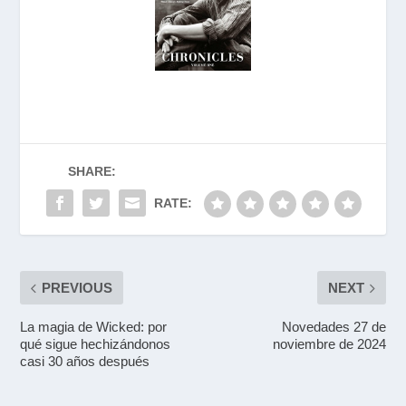
SHARE:
RATE:
PREVIOUS
NEXT
La magia de Wicked: por
Novedades 27 de
qué sigue hechizándonos
noviembre de 2024
casi 30 años después