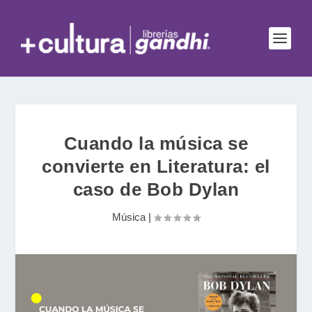
Cuando la música se
convierte en Literatura: el
caso de Bob Dylan
Música
|