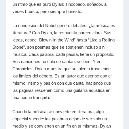
un ritmo que es puro Dylan: sincopado, soñador, a
veces brusco, pero siempre honesto.
La concesión del Nobel generó debates: ¿la música es
literatura? Con Dylan, la respuesta parece clara. Sus
letras, desde “Blowin’ in the Wind” hasta “Like a Rolling
Stone”, son poemas que se sostienen incluso sin
música. Cada palabra, cada pausa, tiene un propósito.
Sus canciones no solo se cantan, se leen. Y en
Chronicles
, Dylan muestra que su talento trasciende
los límites del género. Es un autor que escribe con el
mismo lirismo y pasión con que canta, haciendo que
las páginas resuenen como una guitarra acústica en
una noche tranquila.
Cuando la música se convierte en literatura, algo
especial sucede: las palabras dejan de ser solo un
medio y se convierten en un fin en sí mismas. Dylan