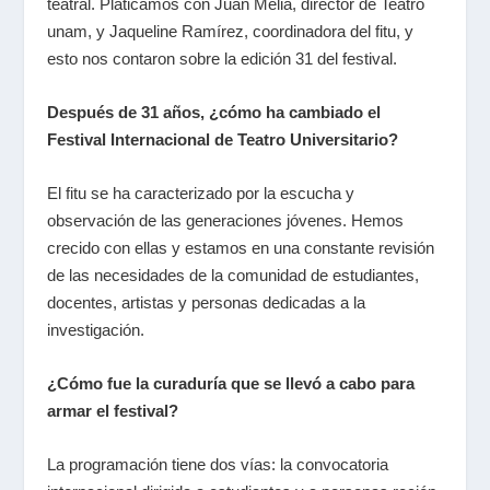
teatral. Platicamos con Juan Meliá, director de Teatro
unam
, y Jaqueline Ramírez, coordinadora del
fitu
, y
esto nos contaron sobre la edición 31 del festival.
Después de 31 años, ¿cómo ha cambiado el
Festival Internacional de Teatro Universitario?
El
fitu
se ha caracterizado por la escucha y
observación de las generaciones jóvenes. Hemos
crecido con ellas y estamos en una constante revisión
de las necesidades de la comunidad de estudiantes,
docentes, artistas y personas dedicadas a la
investigación.
¿Cómo fue la curaduría que se llevó a cabo para
armar el festival?
La programación tiene dos vías: la convocatoria