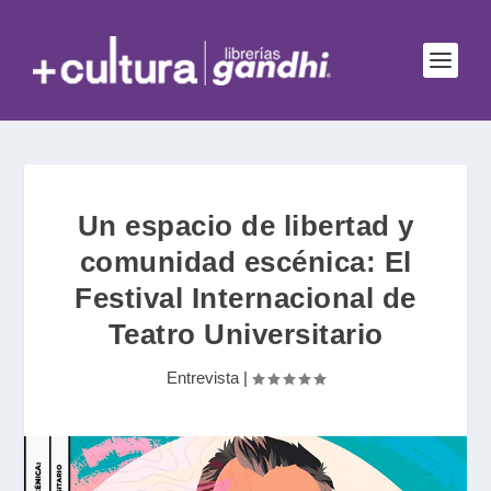
Un espacio de libertad y
comunidad escénica: El
Festival Internacional de
Teatro Universitario
Entrevista
|