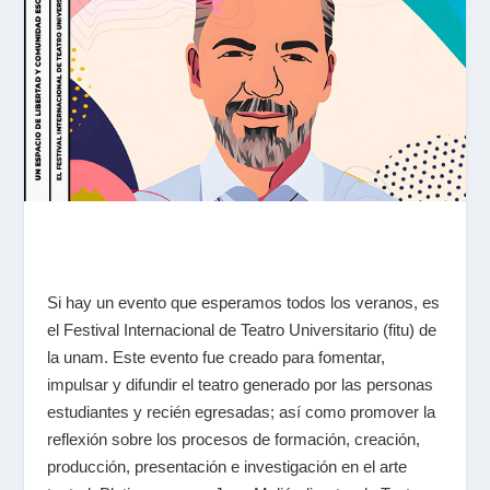
Si hay un evento que esperamos todos los veranos, es
el Festival Internacional de Teatro Universitario (
fitu
) de
la
unam
. Este evento fue creado para fomentar,
impulsar y difundir el teatro generado por las personas
estudiantes y recién egresadas; así como promover la
reflexión sobre los procesos de formación, creación,
producción, presentación e investigación en el arte