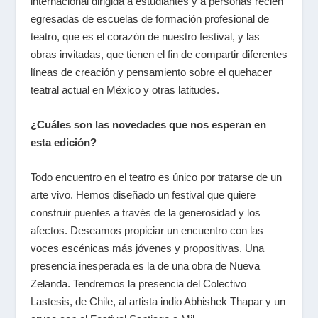
internacional dirigida a estudiantes y a personas recién
egresadas de escuelas de formación profesional de
teatro, que es el corazón de nuestro festival, y las
obras invitadas, que tienen el fin de compartir diferentes
líneas de creación y pensamiento sobre el quehacer
teatral actual en México y otras latitudes.
¿Cuáles son las novedades que nos esperan en
esta edición?
Todo encuentro en el teatro es único por tratarse de un
arte vivo. Hemos diseñado un festival que quiere
construir puentes a través de la generosidad y los
afectos. Deseamos propiciar un encuentro con las
voces escénicas más jóvenes y propositivas. Una
presencia inesperada es la de una obra de Nueva
Zelanda. Tendremos la presencia del Colectivo
Lastesis, de Chile, al artista indio Abhishek Thapar y un