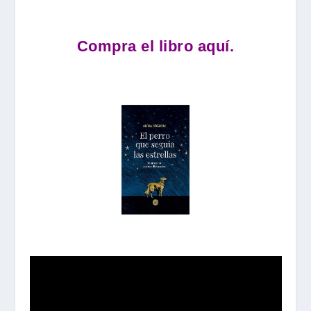
Compra el libro aquí.