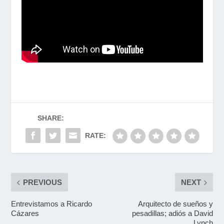
SHARE:
RATE:
PREVIOUS
NEXT
Entrevistamos a Ricardo
Arquitecto de sueños y
Cázares
pesadillas; adiós a David
Lynch