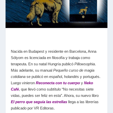
Nacida en Budapest y residente en Barcelona, Anna
Sólyom es licenciada en filosofía y trabaja como
terapeuta. En su natal Hungría publicó
Pillowsophia
.
Más adelante, su manual
Pequeño curso de magia
cotidiana
se publicó en español, holandés y portugués.
Luego vinieron
Reconecta con tu cuerpo
y
Neko
Café
, que llevó como subtítulo “No necesitas siete
vidas, puedes ser feliz en esta”. Ahora, su nuevo libro
El perro que seguía las estrellas
llega a las librerías
publicado por VR Editoras.