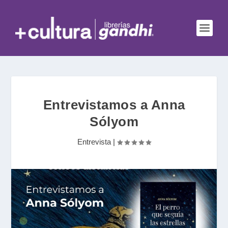
Entrevistamos a Anna
Sólyom
Entrevista
|