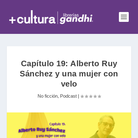
Capítulo 19: Alberto Ruy
Sánchez y una mujer con
velo
No ficción
,
Podcast
|