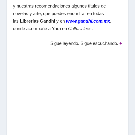
y nuestras recomendaciones algunos títulos de
novelas y arte, que puedes encontrar en todas
las
Librerías Gandhi
y en
www.gandhi.com.mx
,
donde acompañé a Yara en
Cultura lees
.
Sigue leyendo. Sigue escuchando.
+