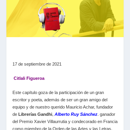
17 de septiembre de 2021
Citlali Figueroa
Este capítulo goza de la participación de un gran
escritor y poeta, además de ser un gran amigo del
equipo y de nuestro querido Mauricio Achar, fundador
de
Librerías Gandhi
,
Alberto Ruy Sánchez
. ganador
del Premio Xavier Villaurrutia y condecorado en Francia
como miembro de la Orden de las Artes y las Letras.