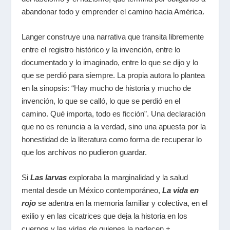
abandonar todo y emprender el camino hacia América.
Langer construye una narrativa que transita libremente
entre el registro histórico y la invención, entre lo
documentado y lo imaginado, entre lo que se dijo y lo
que se perdió para siempre. La propia autora lo plantea
en la sinopsis: “Hay mucho de historia y mucho de
invención, lo que se calló, lo que se perdió en el
camino. Qué importa, todo es ficción”. Una declaración
que no es renuncia a la verdad, sino una apuesta por la
honestidad de la literatura como forma de recuperar lo
que los archivos no pudieron guardar.
Si
Las larvas
exploraba la marginalidad y la salud
mental desde un México contemporáneo,
La vida en
rojo
se adentra en la memoria familiar y colectiva, en el
exilio y en las cicatrices que deja la historia en los
cuerpos y las vidas de quienes la padecen.+