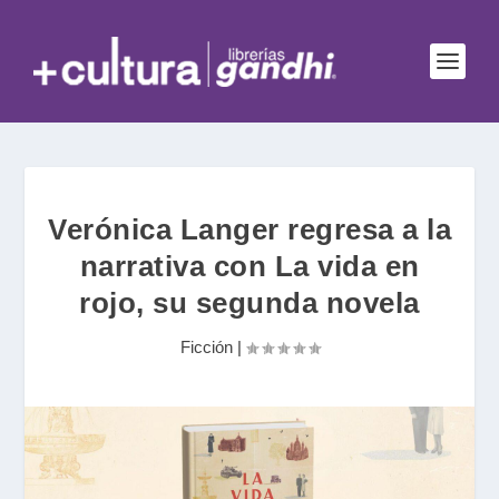
Verónica Langer regresa a la
narrativa con La vida en
rojo, su segunda novela
Ficción
|