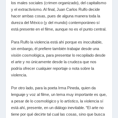
los males sociales (crimen organizado), del capitalismo
y el extractivismo. Al final, Juan Carlos Rulfo decide
hacer ambas cosas, pues de alguna manera toda la
dureza del México (y del mundo) contemporáneo sí
está presente en el filme, aunque no es el punto central.
Para Rulfo la violencia está ahí porque es inocultable,
sin embargo, él prefiere también trabajar desde una
visión cosmológica, para presentar lo recopilado desde
el arte y no únicamente desde la crudeza que nos
podría ofrecer cualquier reportaje o nota sobre la
violencia.
Por otro lado, para la poeta Irma Pineda, quien da
lenguaje y voz al filme, un tema muy importante es que,
a pesar de lo cosmológico y lo artístico, la violencia sí
está ahí, presente, en un diálogo inevitable. “El arte no
tiene por qué decirte tal cual las cosas, sino que busca