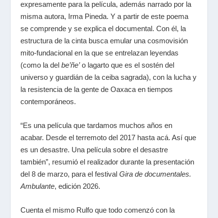
expresamente para la película, además narrado por la
misma autora, Irma Pineda. Y a partir de este poema
se comprende y se explica el documental. Con él, la
estructura de la cinta busca emular una cosmovisión
mito-fundacional en la que se entrelazan leyendas
(como la del
be’ñe’
o lagarto que es el sostén del
universo y guardián de la ceiba sagrada), con la lucha y
la resistencia de la gente de Oaxaca en tiempos
contemporáneos.
“Es una película que tardamos muchos años en
acabar. Desde el terremoto del 2017 hasta acá. Así que
es un desastre. Una película sobre el desastre
también”, resumió el realizador durante la presentación
del 8 de marzo, para el festival
Gira de documentales.
Ambulante
, edición 2026.
Cuenta el mismo Rulfo que todo comenzó con la