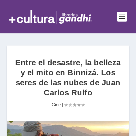
Entre el desastre, la belleza
y el mito en Binnizá. Los
seres de las nubes de Juan
Carlos Rulfo
Cine
|