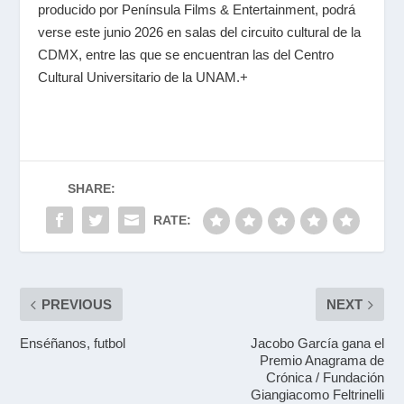
producido por Península Films & Entertainment, podrá
verse este junio 2026 en salas del circuito cultural de la
CDMX, entre las que se encuentran las del Centro
Cultural Universitario de la UNAM.+
SHARE:
RATE:
PREVIOUS
NEXT
Enséñanos, futbol
Jacobo García gana el
Premio Anagrama de
Crónica / Fundación
Giangiacomo Feltrinelli