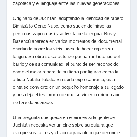
zapoteca y el lenguaje entre las nuevas generaciones.
Originario de Juchitán, adoptando la identidad de rapero
Binnizá (o Gente Nube, como suelen definirse las
personas zapotecas) y activista de la lengua, Rosty
Bazendú aparece en varios momentos del documental
charlando sobre las vicisitudes de hacer rap en su
lengua. Su obra se caracterizó por narrar historias del
barrio y de su comunidad, al punto de ser reconocido
como el mejor rapero de su tierra por figuras como la
artista Natalia Toledo. Sin serlo expresamente, esta
cinta se convierte en un pequeño homenaje a su legado
y nos deja el testimonio de que su violento crimen aún
no ha sido aclarado.
Una pregunta que queda en el aire es si la gente de
Juchitán necesita ver un cine sobre su cultura que
evoque sus raíces y el lado agradable o que denuncie