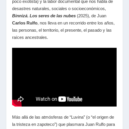
poco exotista) y la labor documental que nos habla de
desastres naturales, sociales o socioeconómicos,
Binnizá. Los seres de las nubes
(2025), de Juan
Carlos Rulfo
, nos lleva en un recorrido entre los años,
las personas, el territorio, el presente, el pasado y las
raíces ancestrales.
Más allá de las atmósferas de “Luvina” (o “el origen de
la tristeza en zapoteco”) que plasmara Juan Rulfo para