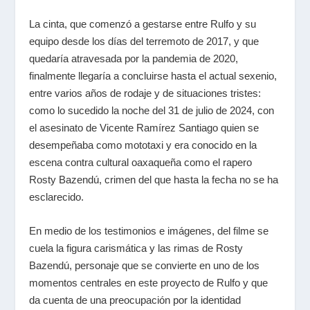
La cinta, que comenzó a gestarse entre Rulfo y su
equipo desde los días del terremoto de 2017, y que
quedaría atravesada por la pandemia de 2020,
finalmente llegaría a concluirse hasta el actual sexenio,
entre varios años de rodaje y de situaciones tristes:
como lo sucedido la noche del 31 de julio de 2024, con
el asesinato de Vicente Ramírez Santiago quien se
desempeñaba como mototaxi y era conocido en la
escena contra cultural oaxaqueña como el rapero
Rosty Bazendú, crimen del que hasta la fecha no se ha
esclarecido.
En medio de los testimonios e imágenes, del filme se
cuela la figura carismática y las rimas de Rosty
Bazendú, personaje que se convierte en uno de los
momentos centrales en este proyecto de Rulfo y que
da cuenta de una preocupación por la identidad