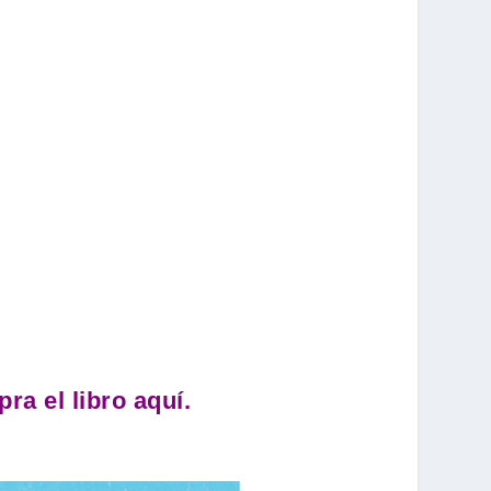
ra el libro aquí.