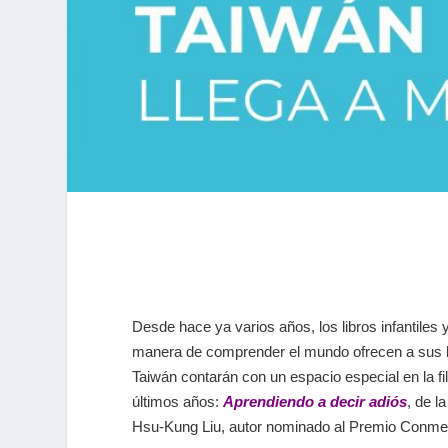
Desde hace ya varios años, los libros infantiles 
manera de comprender el mundo ofrecen a sus le
Taiwán contarán con un espacio especial en la
fil
últimos años:
Aprendiendo a decir adiós
,
de la
Hsu-Kung Liu, autor nominado al Premio Conmemo