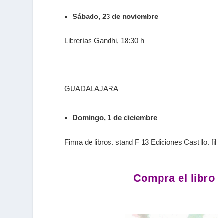
Sábado, 23 de noviembre
Librerías Gandhi, 18:30 h
GUADALAJARA
Domingo, 1 de diciembre
Firma de libros,
stand
F 13 Ediciones Castillo,
fil
Compra el libro 