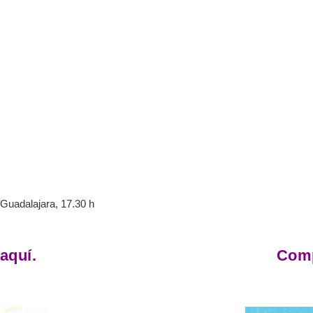
Guadalajara, 17.30 h
aquí.
Comp