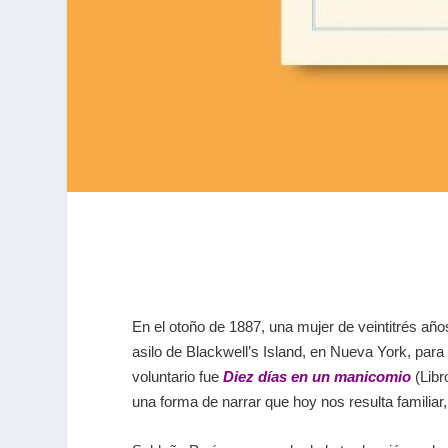
En el otoño de 1887, una mujer de veintitrés años
asilo de Blackwell’s Island, en Nueva York, para 
voluntario fue
Diez días en un manicomio
(Libr
una forma de narrar que hoy nos resulta familia