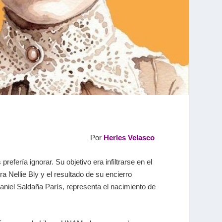
Por
Herles Velasco
efería ignorar. Su objetivo era infiltrarse en el
a Nellie Bly y el resultado de su encierro
aniel Saldaña París, representa el nacimiento de