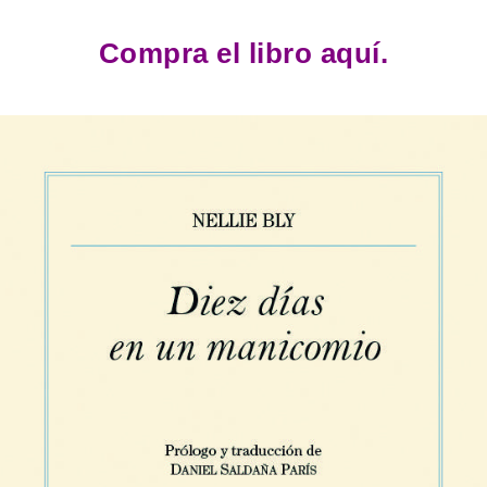
Compra el libro aquí.