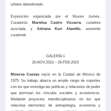
urbano abandonado.
Exposición organizada por el Museo Jumex.
Curaduría:
Marielsa Castro Vizcarra
, curadora
asociada, y
Adriana Kuri Alamillo
, asistente
curatorial.
GALERÍA 1
26.NOV.2022 – 26.FEB.2023
Minerva Cuevas
nació en la Ciudad de México de
1975. Su trabajo abarca un amplio rango de soportes
con los que investiga las políticas y relaciones de poder
que permean los vínculos sociales y económicos.
Mediante proyectos interdisciplinarios en los que
relaciona elementos de antropología, economía y