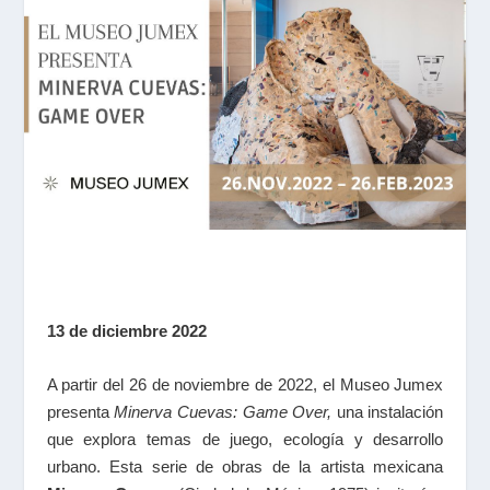
13 de diciembre 2022
A partir del 26 de noviembre de 2022, el Museo Jumex
presenta
Minerva Cuevas: Game Over,
una instalación
que explora temas de juego, ecología y desarrollo
urbano. Esta serie de obras de la artista mexicana