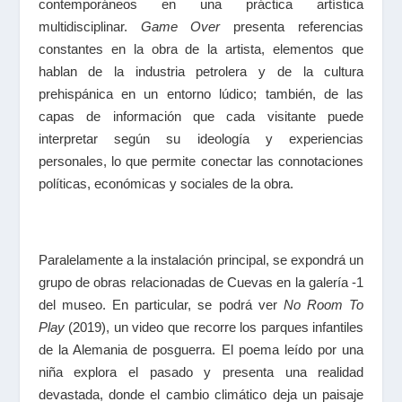
contemporáneos en una práctica artística
multidisciplinar.
Game Over
presenta referencias
constantes en la obra de la artista, elementos que
hablan de la industria petrolera y de la cultura
prehispánica en un entorno lúdico; también, de las
capas de información que cada visitante puede
interpretar según su ideología y experiencias
personales, lo que permite conectar las connotaciones
políticas, económicas y sociales de la obra.
Paralelamente a la instalación principal, se expondrá un
grupo de obras relacionadas de Cuevas en la galería -1
del museo. En particular, se podrá ver
No Room To
Play
(2019), un video que recorre los parques infantiles
de la Alemania de posguerra. El poema leído por una
niña explora el pasado y presenta una realidad
devastada, donde el cambio climático deja un paisaje