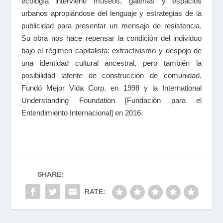
ecología interviene museos, galerías y espacios
urbanos apropiándose del lenguaje y estrategias de la
publicidad para presentar un mensaje de resistencia.
Su obra nos hace repensar la condición del individuo
bajo el régimen capitalista: extractivismo y despojo de
una identidad cultural ancestral, pero también la
posibilidad latente de construcción de comunidad.
Fundó Mejor Vida Corp. en 1998 y la International
Understanding Foundation [Fundación para el
Entendimiento Internacional] en 2016.
SHARE:
RATE: