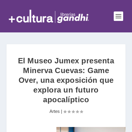
El Museo Jumex presenta
Minerva Cuevas: Game
Over, una exposición que
explora un futuro
apocalíptico
Artes
|