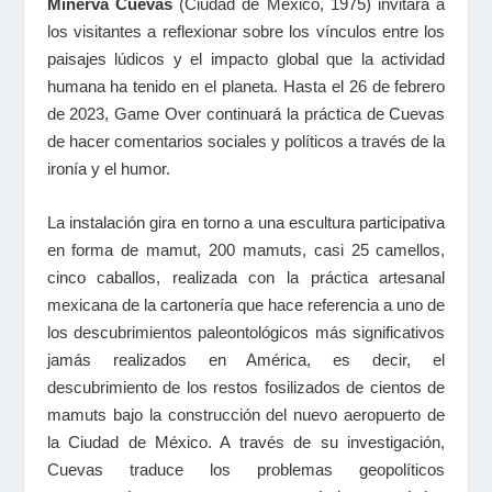
Minerva Cuevas
(Ciudad de México, 1975) invitará a
los visitantes a reflexionar sobre los vínculos entre los
paisajes lúdicos y el impacto global que la actividad
humana ha tenido en el planeta. Hasta el 26 de febrero
de 2023, Game Over continuará la práctica de Cuevas
de hacer comentarios sociales y políticos a través de la
ironía y el humor.
La instalación gira en torno a una escultura participativa
en forma de mamut, 200 mamuts, casi 25 camellos,
cinco caballos, realizada con la práctica artesanal
mexicana de la cartonería que hace referencia a uno de
los descubrimientos paleontológicos más significativos
jamás realizados en América, es decir, el
descubrimiento de los restos fosilizados de cientos de
mamuts bajo la construcción del nuevo aeropuerto de
la Ciudad de México. A través de su investigación,
Cuevas traduce los problemas geopolíticos