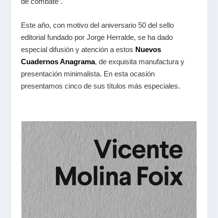
de combate”.
Este año, con motivo del aniversario 50 del sello
editorial fundado por Jorge Herralde, se ha dado
especial difusión y atención a estos
Nuevos
Cuadernos Anagrama
, de exquisita manufactura y
presentación minimalista. En esta ocasión
presentamos cinco de sus títulos más especiales.