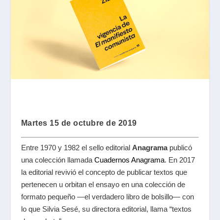
Martes 15 de octubre de 2019
Entre 1970 y 1982 el sello editorial
Anagrama
publicó
una colección llamada
Cuadernos Anagrama
. En 2017
la editorial revivió el concepto de publicar textos que
pertenecen u orbitan el ensayo en una colección de
formato pequeño —el verdadero libro de bolsillo— con
lo que Silvia Sesé, su directora editorial, llama “textos