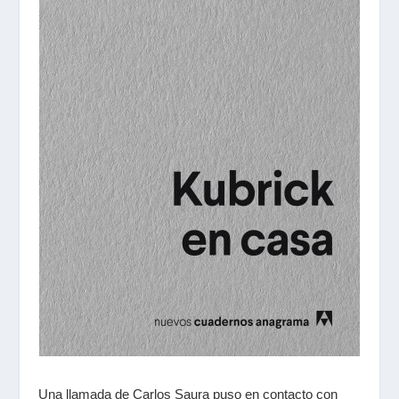
Una llamada de Carlos Saura puso en contacto con