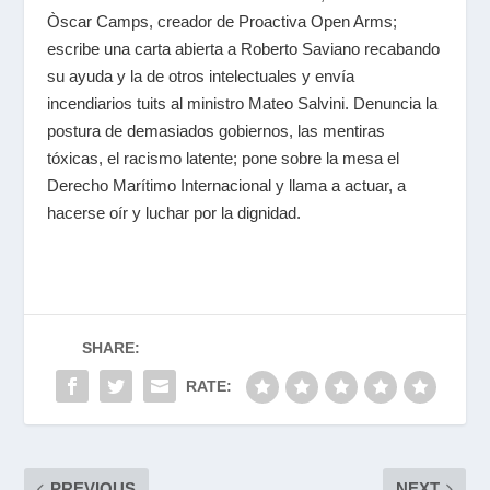
Òscar Camps, creador de Proactiva Open Arms;
escribe una carta abierta a Roberto Saviano recabando
su ayuda y la de otros intelectuales y envía
incendiarios tuits al ministro Mateo Salvini. Denuncia la
postura de demasiados gobiernos, las mentiras
tóxicas, el racismo latente; pone sobre la mesa el
Derecho Marítimo Internacional y llama a actuar, a
hacerse oír y luchar por la dignidad.
SHARE:
RATE:
PREVIOUS
NEXT