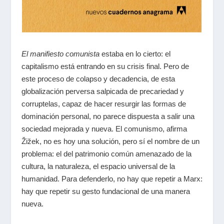
El manifiesto comunista
estaba en lo cierto: el
capitalismo está entrando en su crisis final. Pero de
este proceso de colapso y decadencia, de esta
globalización perversa salpicada de precariedad y
corruptelas, capaz de hacer resurgir las formas de
dominación personal, no parece dispuesta a salir una
sociedad mejorada y nueva. El comunismo, afirma
Žižek, no es hoy una solución, pero sí el nombre de un
problema: el del patrimonio común amenazado de la
cultura, la naturaleza, el espacio universal de la
humanidad. Para defenderlo, no hay que repetir a Marx:
hay que repetir su gesto fundacional de una manera
nueva.