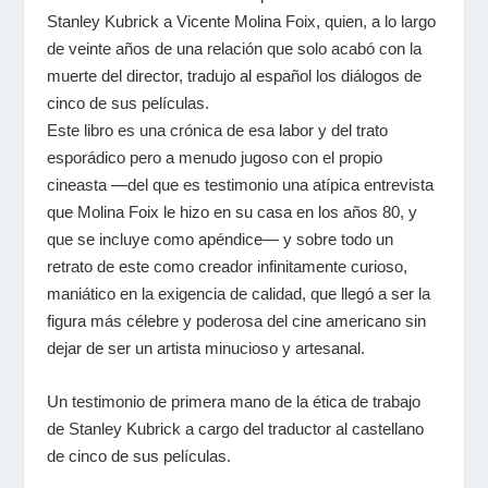
Stanley Kubrick a Vicente Molina Foix, quien, a lo largo
de veinte años de una relación que solo acabó con la
muerte del director, tradujo al español los diálogos de
cinco de sus películas.
Este libro es una crónica de esa labor y del trato
esporádico pero a menudo jugoso con el propio
cineasta —del que es testimonio una atípica entrevista
que Molina Foix le hizo en su casa en los años 80, y
que se incluye como apéndice— y sobre todo un
retrato de este como creador infinitamente curioso,
maniático en la exigencia de calidad, que llegó a ser la
figura más célebre y poderosa del cine americano sin
dejar de ser un artista minucioso y artesanal.
Un testimonio de primera mano de la ética de trabajo
de Stanley Kubrick a cargo del traductor al castellano
de cinco de sus películas.