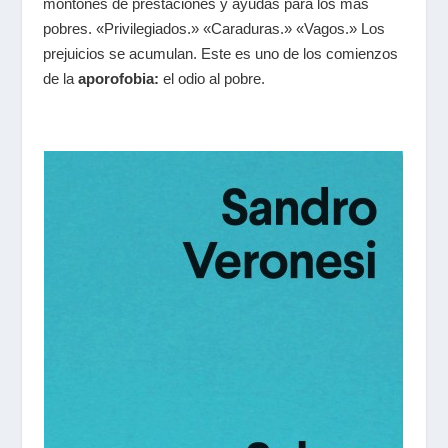
montones de prestaciones y ayudas para los más
pobres. «Privilegiados.» «Caraduras.» «Vagos.» Los
prejuicios se acumulan. Este es uno de los comienzos
de la
aporofobia:
el odio al pobre.