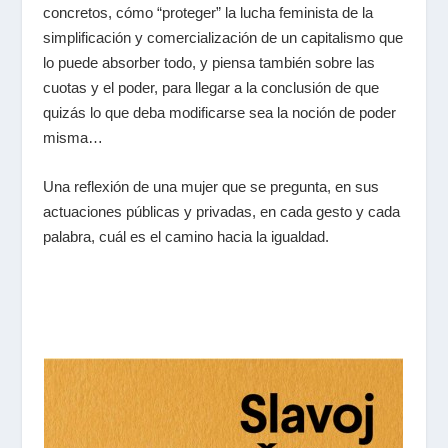
concretos, cómo “proteger” la lucha feminista de la
simplificación y comercialización de un capitalismo que
lo puede absorber todo, y piensa también sobre las
cuotas y el poder, para llegar a la conclusión de que
quizás lo que deba modificarse sea la noción de poder
misma…
Una reflexión de una mujer que se pregunta, en sus
actuaciones públicas y privadas, en cada gesto y cada
palabra, cuál es el camino hacia la igualdad.