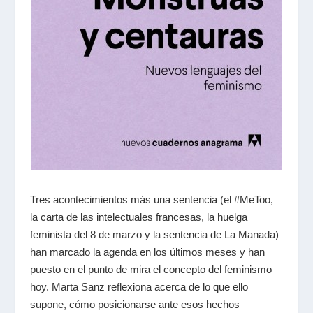
Tres acontecimientos más una sentencia (el #MeToo,
la carta de las intelectuales francesas, la huelga
feminista del 8 de marzo y la sentencia de La Manada)
han marcado la agenda en los últimos meses y han
puesto en el punto de mira el concepto del feminismo
hoy. Marta Sanz reflexiona acerca de lo que ello
supone, cómo posicionarse ante esos hechos