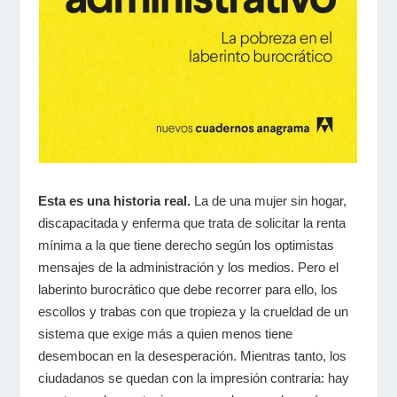
Esta es una historia real.
La de una mujer sin hogar,
discapacitada y enferma que trata de solicitar la renta
mínima a la que tiene derecho según los optimistas
mensajes de la administración y los medios. Pero el
laberinto burocrático que debe recorrer para ello, los
escollos y trabas con que tropieza y la crueldad de un
sistema que exige más a quien menos tiene
desembocan en la desesperación. Mientras tanto, los
ciudadanos se quedan con la impresión contraria: hay