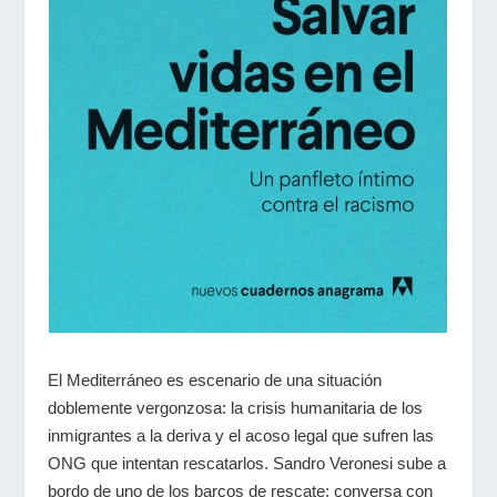
El Mediterráneo es escenario de una situación
doblemente vergonzosa: la crisis humanitaria de los
inmigrantes a la deriva y el acoso legal que sufren las
ONG que intentan rescatarlos. Sandro Veronesi sube a
bordo de uno de los barcos de rescate; conversa con