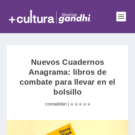
Nuevos Cuadernos
Anagrama: libros de
combate para llevar en el
bolsillo
coreadelan
|