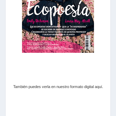
También puedes verla en nuestro formato digital aquí.