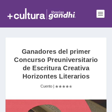
Ganadores del primer
Concurso Preuniversitario
de Escritura Creativa
Horizontes Literarios
Cuento
|