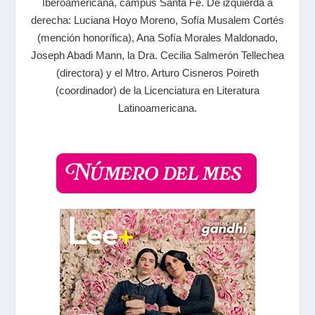
Iberoamericana, campus Santa Fe. De izquierda a
derecha: Luciana Hoyo Moreno, Sofía Musalem Cortés
(mención honorífica), Ana Sofía Morales Maldonado,
Joseph Abadi Mann, la Dra. Cecilia Salmerón Tellechea
(directora) y el Mtro. Arturo Cisneros Poireth
(coordinador) de la Licenciatura en Literatura
Latinoamericana.