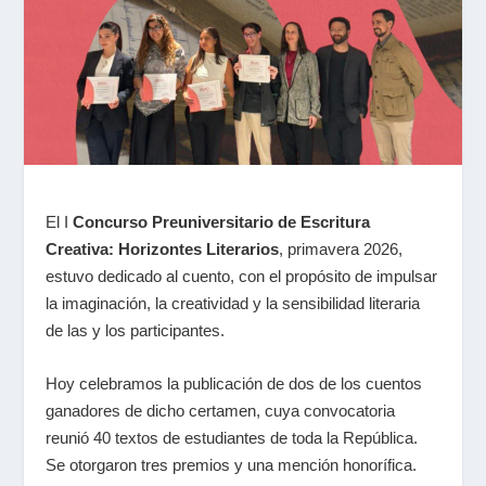
El I
Concurso Preuniversitario de Escritura
Creativa: Horizontes Literarios
, primavera 2026,
estuvo dedicado al cuento, con el propósito de impulsar
la imaginación, la creatividad y la sensibilidad literaria
de las y los participantes.
Hoy celebramos la publicación de dos de los cuentos
ganadores de dicho certamen, cuya convocatoria
reunió 40 textos de estudiantes de toda la República.
Se otorgaron tres premios y una mención honorífica.