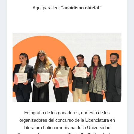
Aquí para leer
“anaidisbo nátefat”
Fotografía de los ganadores, cortesía de los
organizadores del concurso de la Licenciatura en
Literatura Latinoamericana de la Universidad