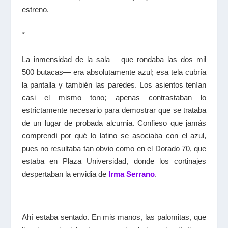
estreno.
*
La inmensidad de la sala —que rondaba las dos mil
500 butacas— era absolutamente azul; esa tela cubría
la pantalla y también las paredes. Los asientos tenían
casi el mismo tono; apenas contrastaban lo
estrictamente necesario para demostrar que se trataba
de un lugar de probada alcurnia. Confieso que jamás
comprendí por qué lo latino se asociaba con el azul,
pues no resultaba tan obvio como en el Dorado 70, que
estaba en Plaza Universidad, donde los cortinajes
despertaban la envidia de
Irma Serrano
.
Ahí estaba sentado. En mis manos, las palomitas, que