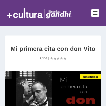
Mi primera cita con don Vito
Cine
|