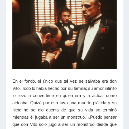
En el fondo, el único que tal vez se salvaba era don
Vito. Todo lo había hecho por su familia; su amor infinito
lo llevó a convertirse en quien era y a actuar como
actuaba. Quizá por eso tuvo una muerte plácida y su
nieto no se dio cuenta de que su vida se terminó
mientras él jugaba a ser un monstruo. ¿Puedo pensar
que don Vito sólo jugó a ser un monstruo desde que