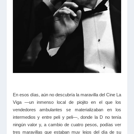
En esos días, aún no descubría la maravilla del Cine La
Viga —un inmenso local de piojito en el que los
vendedores ambulantes se materializaban en los
intermedios y entre peli y peli—, donde la D no tenía
ningún valor y, a cambio de cuatro pesos, podías ver
tres maravillas que estaban muy lejos del día de su