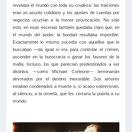
revelaba el mundo con toda su crudeza: las traiciones
eran un asunto cotidiano y los ajustes de cuentas por
negocios ocurrían a la menor provocación. No sólo
esto, en esas escenas también quedaba claro que, en
el mundo del poder, la bondad resultaba imposible.
Exactamente lo mismo sucedía con aquellos que lo
buscaban —da igual si era para controlar el crimen,
ascender en la burocracia o ganar los favores de la
mafia. Incluso, los que parecían predestinados a ser
distintos —como Michael Corleone— terminarían
devorados por el destino inexorable. Sus amores
estaban condenados a muerte o, si acaso sobrevivían,
al silencio, a la omertá, que les cerraría la puerta a su
mundo.