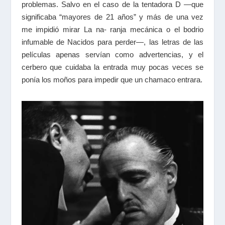
problemas. Salvo en el caso de la tentadora D —que
significaba “mayores de 21 años” y más de una vez
me impidió mirar La na- ranja mecánica o el bodrio
infumable de Nacidos para perder—, las letras de las
películas apenas servían como advertencias, y el
cerbero que cuidaba la entrada muy pocas veces se
ponía los moños para impedir que un chamaco entrara.