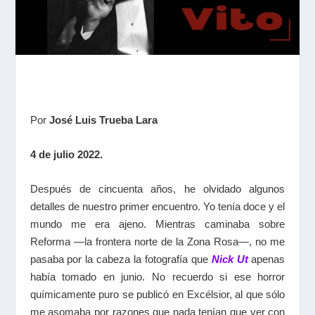
Por
José Luis Trueba Lara
4 de julio 2022.
Después de cincuenta años, he olvidado algunos
detalles de nuestro primer encuentro. Yo tenía doce y el
mundo me era ajeno. Mientras caminaba sobre
Reforma —la frontera norte de la Zona Rosa—, no me
pasaba por la cabeza la fotografía que
Nick Ut
apenas
había tomado en junio. No recuerdo si ese horror
químicamente puro se publicó en Excélsior, al que sólo
me asomaba por razones que nada tenían que ver con