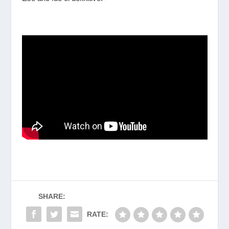
SHARE:
RATE: