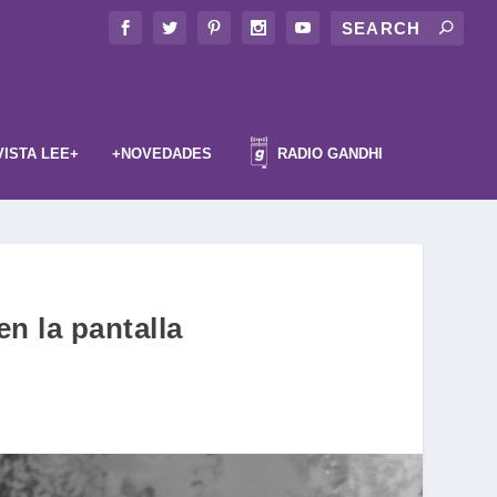
VISTA LEE+
+NOVEDADES
RADIO GANDHI
en la pantalla