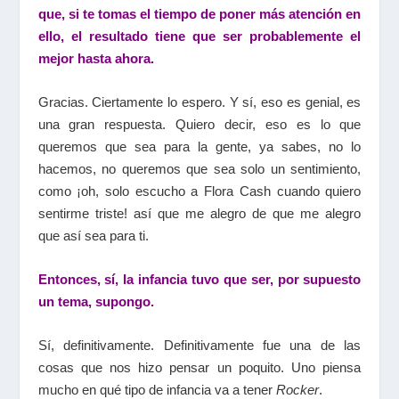
que, si te tomas el tiempo de poner más atención en
ello, el resultado tiene que ser probablemente el
mejor hasta ahora.
Gracias. Ciertamente lo espero. Y sí, eso es genial, es
una gran respuesta. Quiero decir, eso es lo que
queremos que sea para la gente, ya sabes, no lo
hacemos, no queremos que sea solo un sentimiento,
como ¡oh, solo escucho a Flora Cash cuando quiero
sentirme triste! así que me alegro de que me alegro
que así sea para ti.
Entonces, sí, la infancia tuvo que ser, por supuesto
un tema, supongo.
Sí, definitivamente. Definitivamente fue una de las
cosas que nos hizo pensar un poquito. Uno piensa
mucho en qué tipo de infancia va a tener
Rocker
.