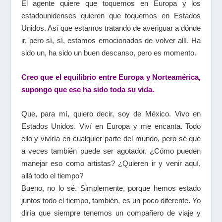
El agente quiere que toquemos en Europa y los
estadounidenses quieren que toquemos en Estados
Unidos. Así que estamos tratando de averiguar a dónde
ir, pero sí, sí, estamos emocionados de volver allí. Ha
sido un, ha sido un buen descanso, pero es momento.
Creo que el equilibrio entre Europa y Norteamérica,
supongo que ese ha sido toda su vida.
Que, para mí, quiero decir, soy de México. Vivo en
Estados Unidos. Viví en Europa y me encanta. Todo
ello y viviría en cualquier parte del mundo, pero sé que
a veces también puede ser agotador. ¿Cómo pueden
manejar eso como artistas? ¿Quieren ir y venir aquí,
allá todo el tiempo?
Bueno, no lo sé. Simplemente, porque hemos estado
juntos todo el tiempo, también, es un poco diferente. Yo
diría que siempre tenemos un compañero de viaje y