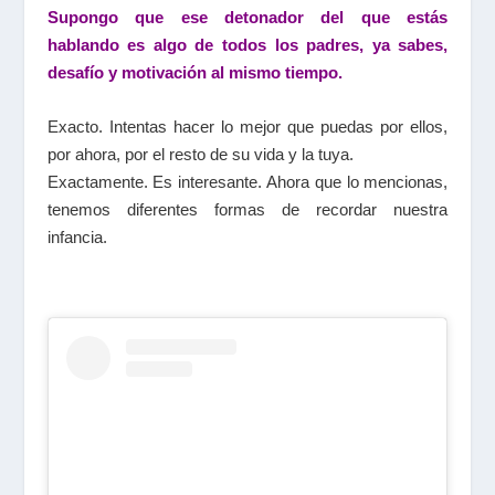
Supongo que ese detonador del que estás
hablando es algo de todos los padres, ya sabes,
desafío y motivación al mismo tiempo.
Exacto. Intentas hacer lo mejor que puedas por ellos,
por ahora, por el resto de su vida y la tuya.
Exactamente. Es interesante. Ahora que lo mencionas,
tenemos diferentes formas de recordar nuestra
infancia.