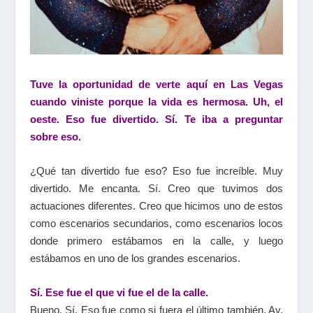
Tuve la oportunidad de verte aquí en Las Vegas
cuando viniste porque la vida es hermosa. Uh, el
oeste. Eso fue divertido. Sí. Te iba a preguntar
sobre eso.
¿Qué tan divertido fue eso? Eso fue increíble. Muy
divertido. Me encanta. Sí. Creo que tuvimos dos
actuaciones diferentes. Creo que hicimos uno de estos
como escenarios secundarios, como escenarios locos
donde primero estábamos en la calle, y luego
estábamos en uno de los grandes escenarios.
Sí. Ese fue el que vi fue el de la calle.
Bueno. Sí. Eso fue como si fuera el último también. Ay,