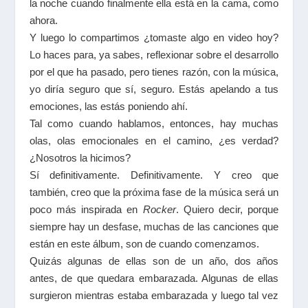
la noche cuando finalmente ella está en la cama, como
ahora.
Y luego lo compartimos ¿tomaste algo en video hoy?
Lo haces para, ya sabes, reflexionar sobre el desarrollo
por el que ha pasado, pero tienes razón, con la música,
yo diría seguro que sí, seguro. Estás apelando a tus
emociones, las estás poniendo ahí.
Tal como cuando hablamos, entonces, hay muchas
olas, olas emocionales en el camino, ¿es verdad?
¿Nosotros la hicimos?
Sí definitivamente. Definitivamente. Y creo que
también, creo que la próxima fase de la música será un
poco más inspirada en
Rocker
. Quiero decir, porque
siempre hay un desfase, muchas de las canciones que
están en este álbum, son de cuando comenzamos.
Quizás algunas de ellas son de un año, dos años
antes, de que quedara embarazada. Algunas de ellas
surgieron mientras estaba embarazada y luego tal vez