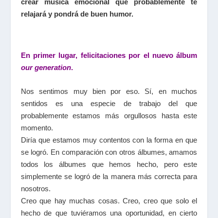
crear música emocional que probablemente te
relajará y pondrá de buen humor.
En primer lugar, felicitaciones por el nuevo álbum
our generation
.
Nos sentimos muy bien por eso. Sí, en muchos
sentidos es una especie de trabajo del que
probablemente estamos más orgullosos hasta este
momento.
Diría que estamos muy contentos con la forma en que
se logró. En comparación con otros álbumes, amamos
todos los álbumes que hemos hecho, pero este
simplemente se logró de la manera más correcta para
nosotros.
Creo que hay muchas cosas. Creo, creo que solo el
hecho de que tuviéramos una oportunidad, en cierto