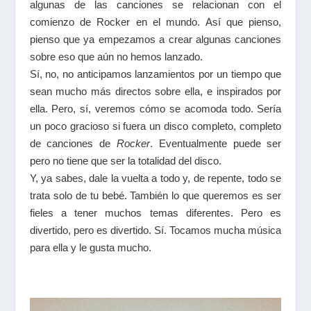
algunas de las canciones se relacionan con el
comienzo de Rocker en el mundo. Así que pienso,
pienso que ya empezamos a crear algunas canciones
sobre eso que aún no hemos lanzado.
Sí, no, no anticipamos lanzamientos por un tiempo que
sean mucho más directos sobre ella, e inspirados por
ella. Pero, sí, veremos cómo se acomoda todo. Sería
un poco gracioso si fuera un disco completo, completo
de canciones de
Rocker
. Eventualmente puede ser
pero no tiene que ser la totalidad del disco.
Y, ya sabes, dale la vuelta a todo y, de repente, todo se
trata solo de tu bebé. También lo que queremos es ser
fieles a tener muchos temas diferentes. Pero es
divertido, pero es divertido. Sí. Tocamos mucha música
para ella y le gusta mucho.