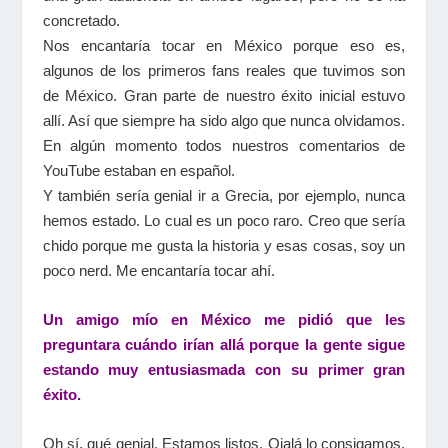
concretado.
Nos encantaría tocar en México porque eso es,
algunos de los primeros fans reales que tuvimos son
de México. Gran parte de nuestro éxito inicial estuvo
allí. Así que siempre ha sido algo que nunca olvidamos.
En algún momento todos nuestros comentarios de
YouTube estaban en español.
Y también sería genial ir a Grecia, por ejemplo, nunca
hemos estado. Lo cual es un poco raro. Creo que sería
chido porque me gusta la historia y esas cosas, soy un
poco nerd. Me encantaría tocar ahí.
Un amigo mío en México me pidió que les
preguntara cuándo irían allá porque la gente sigue
estando muy entusiasmada con su primer gran
éxito.
Oh sí, qué genial. Estamos listos. Ojalá lo consigamos,