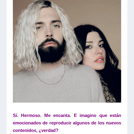
Sí. Hermoso. Me encanta. E imagino que están
emocionados de reproducir algunos de los nuevos
contenidos, ¿verdad?