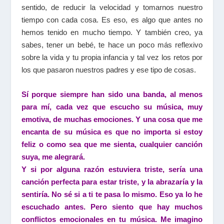
sentido, de reducir la velocidad y tomarnos nuestro
tiempo con cada cosa. Es eso, es algo que antes no
hemos tenido en mucho tiempo. Y también creo, ya
sabes, tener un bebé, te hace un poco más reflexivo
sobre la vida y tu propia infancia y tal vez los retos por
los que pasaron nuestros padres y ese tipo de cosas.
Sí porque siempre han sido una banda, al menos
para mí, cada vez que escucho su música, muy
emotiva, de muchas emociones. Y una cosa que me
encanta de su música es que no importa si estoy
feliz o como sea que me sienta, cualquier canción
suya, me alegrará.
Y si por alguna razón estuviera triste, sería una
canción perfecta para estar triste, y la abrazaría y la
sentiría. No sé si a ti te pasa lo mismo. Eso ya lo he
escuchado antes. Pero siento que hay muchos
conflictos emocionales en tu música. Me imagino