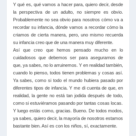
Y qué es, qué vamos a hacer para, quiero decir, desde
la perspectiva de un adulto, no siempre es obvio.
Probablemente no sea obvio para nosotros cómo va a
recordar su infancia, dónde vamos a recordar cómo la
criamos de cierta manera, pero, uno mismo recuerda
su infancia creo que de una manera muy diferente.
Así que creo que hemos pensado mucho en lo
cuidadosos que debemos ser para asegurarnos de
que, ya sabes, no lo arruinemos. Y en realidad también,
cuando lo pienso, todos tienen problemas y cosas así.
Ya sabes, como si todo el mundo hubiera pasado por
diferentes tipos de infancia. Y me di cuenta de que, en
realidad, la gente no está tan jodida después de todo,
como si estuviéramos pasando por tantas cosas locas.
Y luego estás como, gracias. Bueno. De todos modos,
ya sabes, quiero decir, la mayoría de nosotros estamos
bastante bien. Así es con los niños, sí, exactamente.