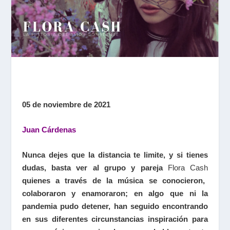
05 de noviembre de 2021
Juan Cárdenas
Nunca dejes que la distancia te limite, y si tienes
dudas, basta ver al grupo y pareja
Flora Cash
quienes a través de la música se conocieron,
colaboraron y enamoraron; en algo que ni la
pandemia pudo detener, han seguido encontrando
en sus diferentes circunstancias inspiración para