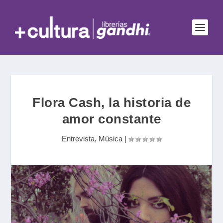
Flora Cash, la historia de
amor constante
Entrevista
,
Música
|