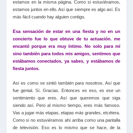
estamos en la misma página. Como si estuviéramos,
estamos juntos en ello. Así que siempre es algo así. Es
más fácil cuando hay alguien contigo.
Esa sensación de estar en una fiesta y no en un
concierto fue lo que obtuve de tu actuación. me
encantó porque era muy íntimo. No solo para mí
sino también para todos mis amigos, sentimos que
estábamos conectados, ya sabes, y estábamos de
fiesta juntos.
Así es como se sintió también para nosotros. Así que
fue genial. Sí. Gracias. Entonces es eso, es ese un
sentimiento que eres. Así que queremos que siga
siendo así. Pero al mismo tiempo, eres más famoso.
Vas a jugar más etapas, etapas más grandes, etcétera.
Como si no estuviéramos ahí arriba como una pantalla
de televisión. Eso es lo mismo que se hace, de la