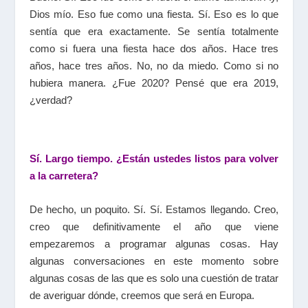
Dios mío. Eso fue como una fiesta. Sí. Eso es lo que
sentía que era exactamente. Se sentía totalmente
como si fuera una fiesta hace dos años. Hace tres
años, hace tres años. No, no da miedo. Como si no
hubiera manera. ¿Fue 2020? Pensé que era 2019,
¿verdad?
Sí. Largo tiempo. ¿Están ustedes listos para volver
a la carretera?
De hecho, un poquito. Sí. Sí. Estamos llegando. Creo,
creo que definitivamente el año que viene
empezaremos a programar algunas cosas. Hay
algunas conversaciones en este momento sobre
algunas cosas de las que es solo una cuestión de tratar
de averiguar dónde, creemos que será en Europa.