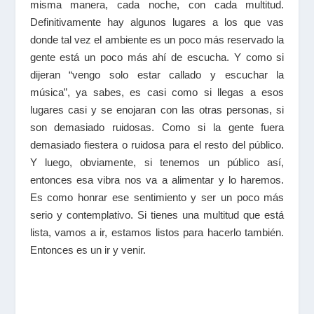
misma manera, cada noche, con cada multitud.
Definitivamente hay algunos lugares a los que vas
donde tal vez el ambiente es un poco más reservado la
gente está un poco más ahí de escucha. Y como si
dijeran “vengo solo estar callado y escuchar la
música”, ya sabes, es casi como si llegas a esos
lugares casi y se enojaran con las otras personas, si
son demasiado ruidosas. Como si la gente fuera
demasiado fiestera o ruidosa para el resto del público.
Y luego, obviamente, si tenemos un público así,
entonces esa vibra nos va a alimentar y lo haremos.
Es como honrar ese sentimiento y ser un poco más
serio y contemplativo. Si tienes una multitud que está
lista, vamos a ir, estamos listos para hacerlo también.
Entonces es un ir y venir.