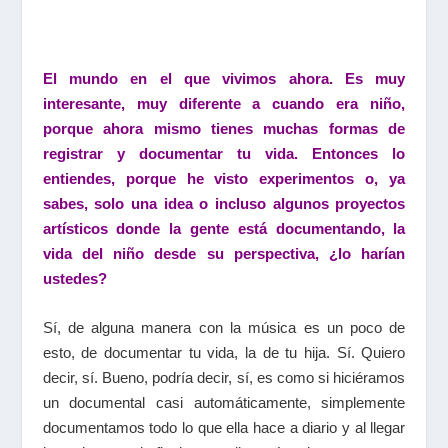
El mundo en el que vivimos ahora. Es muy
interesante, muy diferente a cuando era niño,
porque ahora mismo tienes muchas formas de
registrar y documentar tu vida. Entonces lo
entiendes, porque he visto experimentos o, ya
sabes, solo una idea o incluso algunos proyectos
artísticos donde la gente está documentando, la
vida del niño desde su perspectiva, ¿lo harían
ustedes?
Sí, de alguna manera con la música es un poco de
esto, de documentar tu vida, la de tu hija. Sí. Quiero
decir, sí. Bueno, podría decir, sí, es como si hiciéramos
un documental casi automáticamente, simplemente
documentamos todo lo que ella hace a diario y al llegar