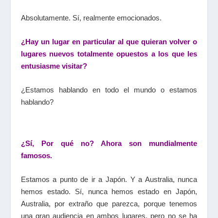
Absolutamente. Sí, realmente emocionados.
¿Hay un lugar en particular al que quieran volver o
lugares nuevos totalmente opuestos a los que les
entusiasme visitar?
¿Estamos hablando en todo el mundo o estamos
hablando?
¿Sí, Por qué no? Ahora son mundialmente
famosos.
Estamos a punto de ir a Japón. Y a Australia, nunca
hemos estado. Sí, nunca hemos estado en Japón,
Australia, por extraño que parezca, porque tenemos
una gran audiencia en ambos lugares, pero no se ha