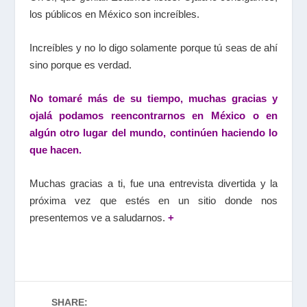
los públicos en México son increíbles.
Increíbles y no lo digo solamente porque tú seas de ahí
sino porque es verdad.
No tomaré más de su tiempo, muchas gracias y
ojalá podamos reencontrarnos en México o en
algún otro lugar del mundo, continúen haciendo lo
que hacen.
Muchas gracias a ti, fue una entrevista divertida y la
próxima vez que estés en un sitio donde nos
presentemos ve a saludarnos.
+
SHARE: