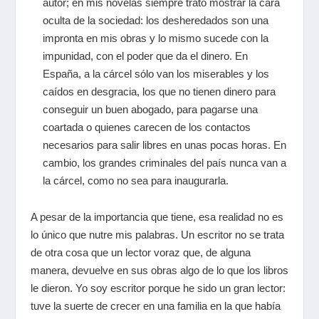
autor; en mis novelas siempre trato mostrar la cara
oculta de la sociedad: los desheredados son una
impronta en mis obras y lo mismo sucede con la
impunidad, con el poder que da el dinero. En
España, a la cárcel sólo van los miserables y los
caídos en desgracia, los que no tienen dinero para
conseguir un buen abogado, para pagarse una
coartada o quienes carecen de los contactos
necesarios para salir libres en unas pocas horas. En
cambio, los grandes criminales del país nunca van a
la cárcel, como no sea para inaugurarla.
A pesar de la importancia que tiene, esa realidad no es
lo único que nutre mis palabras. Un escritor no se trata
de otra cosa que un lector voraz que, de alguna
manera, devuelve en sus obras algo de lo que los libros
le dieron. Yo soy escritor porque he sido un gran lector:
tuve la suerte de crecer en una familia en la que había