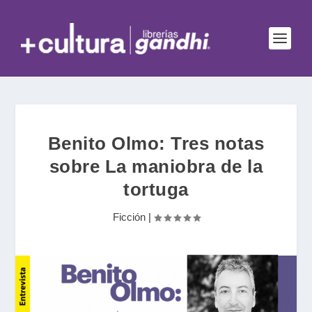
Benito Olmo: Tres notas
sobre La maniobra de la
tortuga
Ficción
|