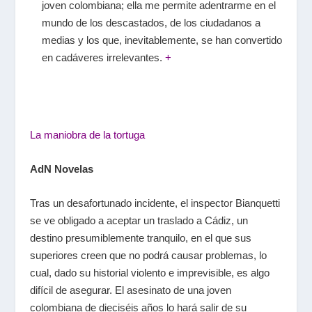
joven colombiana; ella me permite adentrarme en el
mundo de los descastados, de los ciudadanos a
medias y los que, inevitablemente, se han convertido
en cadáveres irrelevantes.
+
La maniobra de la tortuga
AdN Novelas
Tras un desafortunado incidente, el inspector Bianquetti
se ve obligado a aceptar un traslado a Cádiz, un
destino presumiblemente tranquilo, en el que sus
superiores creen que no podrá causar problemas, lo
cual, dado su historial violento e imprevisible, es algo
difícil de asegurar. El asesinato de una joven
colombiana de dieciséis años lo hará salir de su