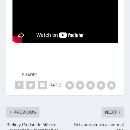
SHARE:
RATE:
PREVIOUS
NEXT
Berlín y Ciudad de México:
Del amor propio al amor al