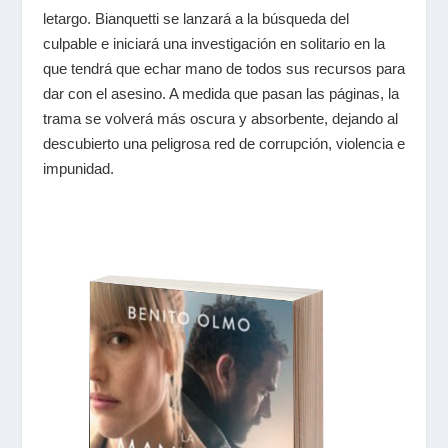
letargo. Bianquetti se lanzará a la búsqueda del
culpable e iniciará una investigación en solitario en la
que tendrá que echar mano de todos sus recursos para
dar con el asesino. A medida que pasan las páginas, la
trama se volverá más oscura y absorbente, dejando al
descubierto una peligrosa red de corrupción, violencia e
impunidad.