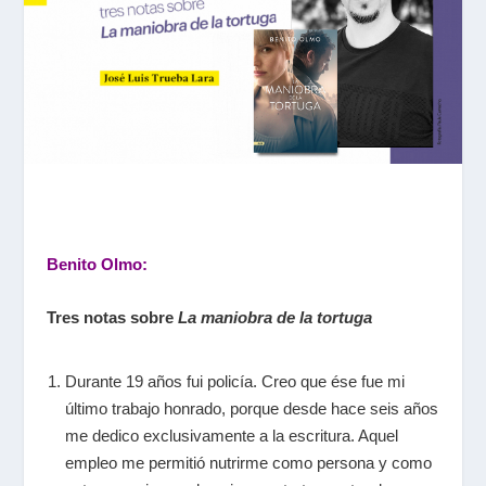
Benito Olmo:
Tres notas sobre
La maniobra de la tortuga
Durante 19 años fui policía. Creo que ése fue mi
último trabajo honrado, porque desde hace seis años
me dedico exclusivamente a la escritura. Aquel
empleo me permitió nutrirme como persona y como