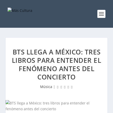
BTS LLEGA A MÉXICO: TRES
LIBROS PARA ENTENDER EL
FENÓMENO ANTES DEL
CONCIERTO
Música
|