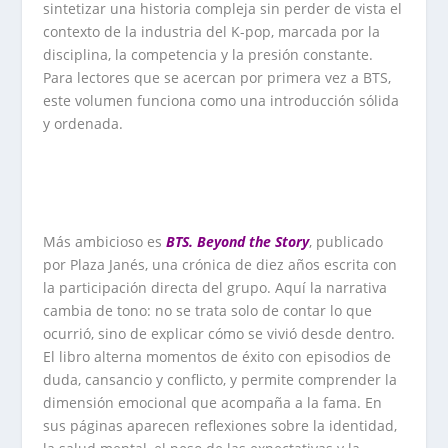
sintetizar una historia compleja sin perder de vista el
contexto de la industria del K-pop, marcada por la
disciplina, la competencia y la presión constante.
Para lectores que se acercan por primera vez a BTS,
este volumen funciona como una introducción sólida
y ordenada.
Más ambicioso es
BTS. Beyond the Story
, publicado
por Plaza Janés, una crónica de diez años escrita con
la participación directa del grupo. Aquí la narrativa
cambia de tono: no se trata solo de contar lo que
ocurrió, sino de explicar cómo se vivió desde dentro.
El libro alterna momentos de éxito con episodios de
duda, cansancio y conflicto, y permite comprender la
dimensión emocional que acompaña a la fama. En
sus páginas aparecen reflexiones sobre la identidad,