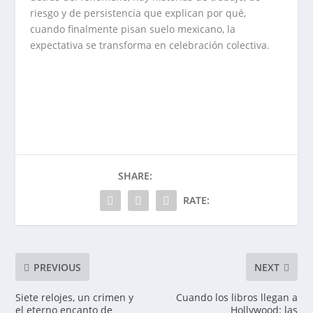
riesgo y de persistencia que explican por qué,
cuando finalmente pisan suelo mexicano, la
expectativa se transforma en celebración colectiva.
SHARE:
RATE:
PREVIOUS
NEXT
Siete relojes, un crimen y
Cuando los libros llegan a
el eterno encanto de
Hollywood: las