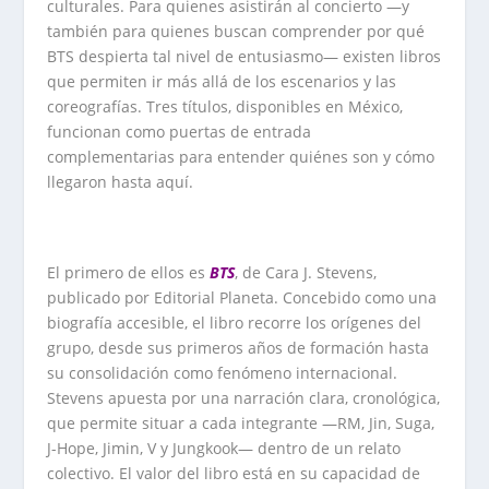
culturales. Para quienes asistirán al concierto —y
también para quienes buscan comprender por qué
BTS despierta tal nivel de entusiasmo— existen libros
que permiten ir más allá de los escenarios y las
coreografías. Tres títulos, disponibles en México,
funcionan como puertas de entrada
complementarias para entender quiénes son y cómo
llegaron hasta aquí.
El primero de ellos es
BTS
, de Cara J. Stevens,
publicado por Editorial Planeta. Concebido como una
biografía accesible, el libro recorre los orígenes del
grupo, desde sus primeros años de formación hasta
su consolidación como fenómeno internacional.
Stevens apuesta por una narración clara, cronológica,
que permite situar a cada integrante —RM, Jin, Suga,
J-Hope, Jimin, V y Jungkook— dentro de un relato
colectivo. El valor del libro está en su capacidad de