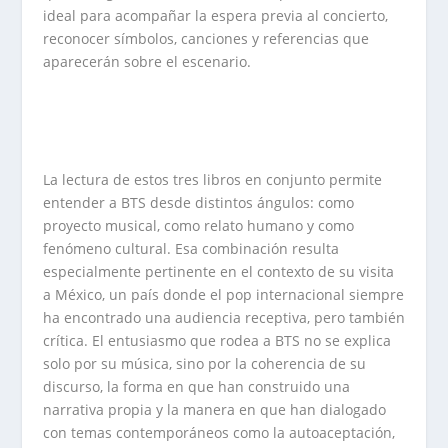
ideal para acompañar la espera previa al concierto,
reconocer símbolos, canciones y referencias que
aparecerán sobre el escenario.
La lectura de estos tres libros en conjunto permite
entender a BTS desde distintos ángulos: como
proyecto musical, como relato humano y como
fenómeno cultural. Esa combinación resulta
especialmente pertinente en el contexto de su visita
a México, un país donde el pop internacional siempre
ha encontrado una audiencia receptiva, pero también
crítica. El entusiasmo que rodea a BTS no se explica
solo por su música, sino por la coherencia de su
discurso, la forma en que han construido una
narrativa propia y la manera en que han dialogado
con temas contemporáneos como la autoaceptación,