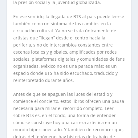
la presión social y la juventud globalizada.
En ese sentido, la llegada de BTS al país puede leerse
también como un síntoma de los cambios en la
circulación cultural. Ya no se trata únicamente de
artistas que “llegan” desde el centro hacia la
periferia, sino de intercambios constantes entre
escenas locales y globales, amplificados por redes
sociales, plataformas digitales y comunidades de fans
organizadas. México no es una parada más: es un
espacio donde BTS ha sido escuchado, traducido y
reinterpretado durante años.
Antes de que se apaguen las luces del estadio y
comience el concierto, estos libros ofrecen una pausa
necesaria para mirar el recorrido completo. Leer
sobre BTS es, en el fondo, una forma de entender
cómo se construye hoy una carrera artística en un
mundo hiperconectado. Y también de reconocer que,
detrás del fenómeno, hay historias de trabajo, de