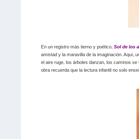
En un registro más tierno y poético,
Sol de los 
amistad y la maravilla de la imaginación. Aquí, 
el aire ruge, los árboles danzan, los caminos se
obra recuerda que la lectura infantil no solo ens