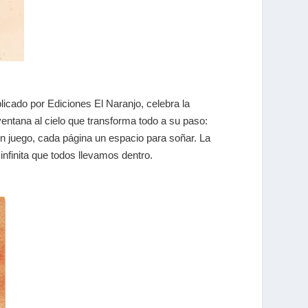
icado por Ediciones El Naranjo, celebra la
ventana al cielo que transforma todo a su paso:
un juego, cada página un espacio para soñar. La
 infinita que todos llevamos dentro.