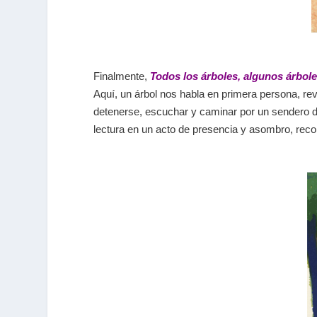
Finalmente,
Todos los árboles, algunos árbol
Aquí, un árbol nos habla en primera persona, reve
detenerse, escuchar y caminar por un sendero do
lectura en un acto de presencia y asombro, reco