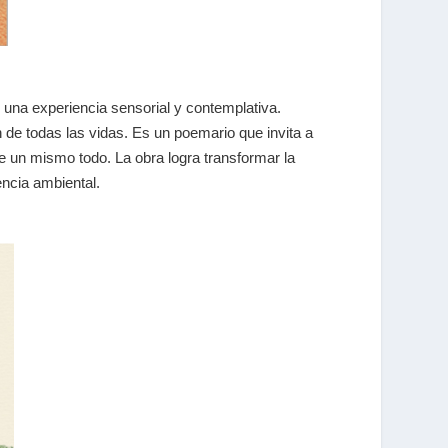
 una experiencia sensorial y contemplativa.
ón de todas las vidas. Es un poemario que invita a
e un mismo todo. La obra logra transformar la
ncia ambiental.