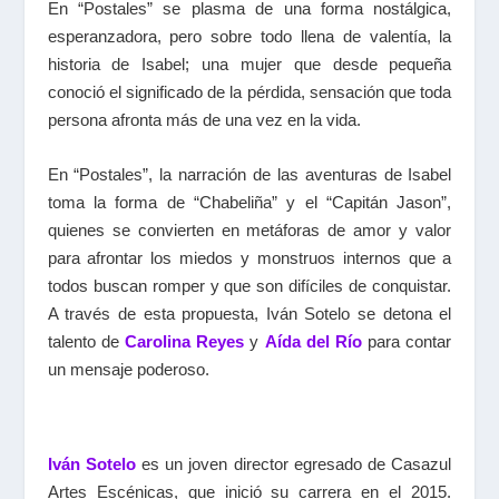
En “Postales” se plasma de una forma nostálgica,
esperanzadora, pero sobre todo llena de valentía, la
historia de Isabel; una mujer que desde pequeña
conoció el significado de la pérdida, sensación que toda
persona afronta más de una vez en la vida.
En “Postales”, la narración de las aventuras de Isabel
toma la forma de “Chabeliña” y el “Capitán Jason”,
quienes se convierten en metáforas de amor y valor
para afrontar los miedos y monstruos internos que a
todos buscan romper y que son difíciles de conquistar.
A través de esta propuesta, Iván Sotelo se detona el
talento de
Carolina Reyes
y
Aída del Río
para contar
un mensaje poderoso.
Iván Sotelo
es un joven director egresado de Casazul
Artes Escénicas, que inició su carrera en el 2015.