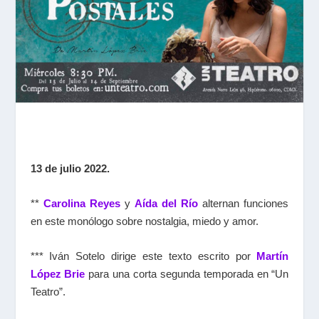
13 de julio 2022.
**
Carolina Reyes
y
Aída del Río
alternan funciones
en este monólogo sobre nostalgia, miedo y amor.
*** Iván Sotelo dirige este texto escrito por
Martín
López Brie
para una corta segunda temporada en “Un
Teatro”.