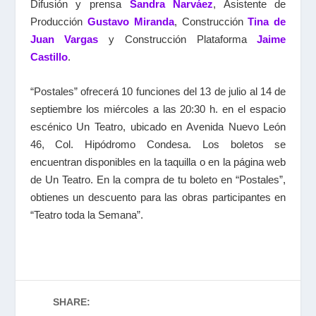
Difusión y prensa
Sandra Narváez
, Asistente de
Producción
Gustavo Miranda
, Construcción
Tina de
Juan Vargas
y Construcción Plataforma
Jaime
Castillo
.
“Postales” ofrecerá 10 funciones del 13 de julio al 14 de
septiembre los miércoles a las 20:30 h. en el espacio
escénico Un Teatro, ubicado en Avenida Nuevo León
46, Col. Hipódromo Condesa. Los boletos se
encuentran disponibles en la taquilla o en la página web
de Un Teatro. En la compra de tu boleto en “Postales”,
obtienes un descuento para las obras participantes en
“Teatro toda la Semana”.
SHARE: