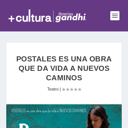
POSTALES ES UNA OBRA
QUE DA VIDA A NUEVOS
CAMINOS
Teatro
|