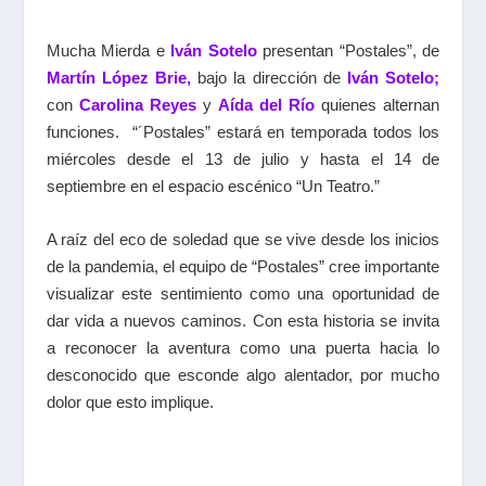
Mucha Mierda e
Iván Sotelo
presentan “Postales”, de
Martín López Brie,
bajo la dirección de
Iván Sotelo;
con
Carolina Reyes
y
Aída del Río
quienes alternan
funciones. “´Postales” estará en temporada todos los
miércoles desde el 13 de julio y hasta el 14 de
septiembre en el espacio escénico “Un Teatro.”
A raíz del eco de soledad que se vive desde los inicios
de la pandemia, el equipo de “Postales” cree importante
visualizar este sentimiento como una oportunidad de
dar vida a nuevos caminos. Con esta historia se invita
a reconocer la aventura como una puerta hacia lo
desconocido que esconde algo alentador, por mucho
dolor que esto implique.