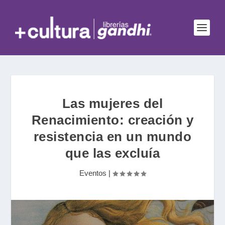
Las mujeres del
Renacimiento: creación y
resistencia en un mundo
que las excluía
Eventos
|