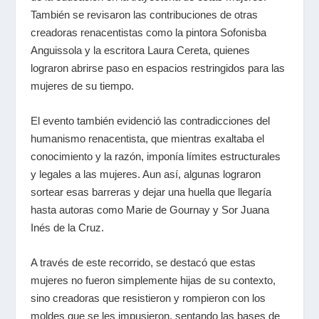
También se revisaron las contribuciones de otras
creadoras renacentistas como la pintora Sofonisba
Anguissola y la escritora Laura Cereta, quienes
lograron abrirse paso en espacios restringidos para las
mujeres de su tiempo.
El evento también evidenció las contradicciones del
humanismo renacentista, que mientras exaltaba el
conocimiento y la razón, imponía límites estructurales
y legales a las mujeres. Aun así, algunas lograron
sortear esas barreras y dejar una huella que llegaría
hasta autoras como Marie de Gournay y Sor Juana
Inés de la Cruz.
A través de este recorrido, se destacó que estas
mujeres no fueron simplemente hijas de su contexto,
sino creadoras que resistieron y rompieron con los
moldes que se les impusieron, sentando las bases de