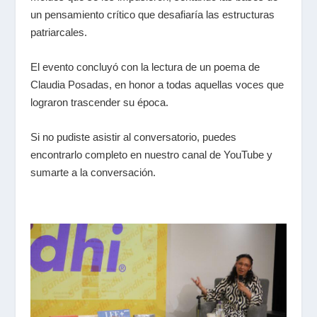
un pensamiento crítico que desafiaría las estructuras
patriarcales.
El evento concluyó con la lectura de un poema de
Claudia Posadas, en honor a todas aquellas voces que
lograron trascender su época.
Si no pudiste asistir al conversatorio, puedes
encontrarlo completo en nuestro canal de YouTube y
sumarte a la conversación.