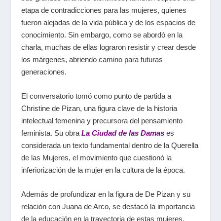
etapa de contradicciones para las mujeres, quienes
fueron alejadas de la vida pública y de los espacios de
conocimiento. Sin embargo, como se abordó en la
charla, muchas de ellas lograron resistir y crear desde
los márgenes, abriendo camino para futuras
generaciones.
El conversatorio tomó como punto de partida a
Christine de Pizan, una figura clave de la historia
intelectual femenina y precursora del pensamiento
feminista. Su obra
La Ciudad de las Damas
es
considerada un texto fundamental dentro de la Querella
de las Mujeres, el movimiento que cuestionó la
inferiorización de la mujer en la cultura de la época.
Además de profundizar en la figura de De Pizan y su
relación con Juana de Arco, se destacó la importancia
de la educación en la trayectoria de estas mujeres.